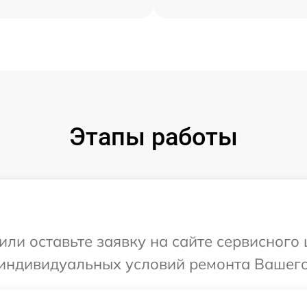
Этапы работы
или оставьте заявку на сайте сервисного 
индивидуальных условий ремонта Вашего 