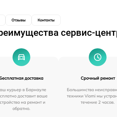
Отзывы
Контакты
реимущества сервис-цент
Бесплатная доставка
Срочный ремонт
аш курьер в Барнауле
Большинство неисправн
сплатно доставит ваше
техники Viomi мы устра
стройство на ремонт и
течение 2 часов.
обратно.