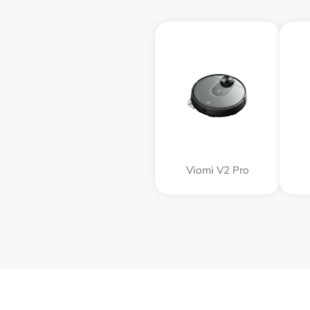
Viomi V2 Pro