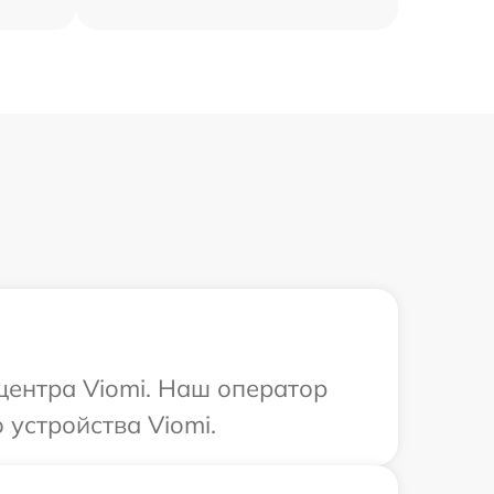
центра Viomi. Наш оператор
устройства Viomi.