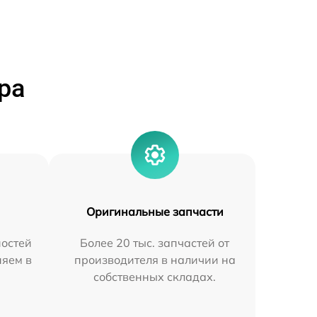
ра
Оригинальные запчасти
остей
Более 20 тыс. запчастей от
няем в
производителя в наличии на
собственных складах.