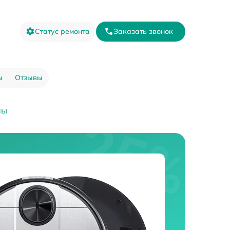
Статус ремонта
Заказать звонок
ы
Отзывы
пы