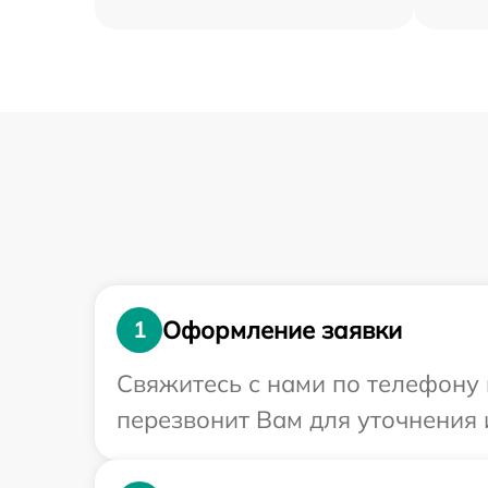
Оформление заявки
1
Свяжитесь с нами по телефону 
перезвонит Вам для уточнения 