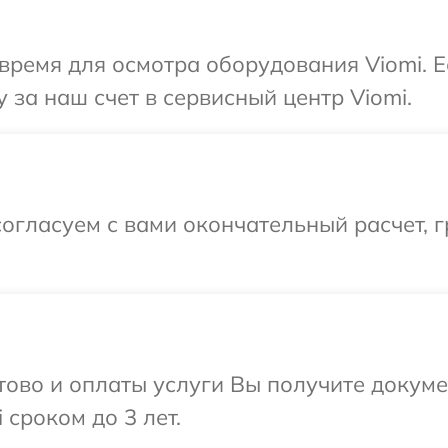
время для осмотра оборудования Viomi. 
 за наш счет в сервисный центр Viomi.
огласуем с вами окончательный расчет, г
отово и оплаты услуги Вы получите докум
сроком до 3 лет.