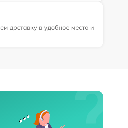
ем доставку в удобное место и