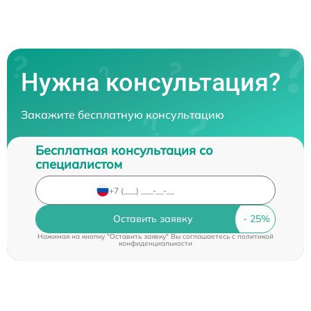
Нужна консультация?
Закажите бесплатную консультацию
Бесплатная консультация со
специалистом
Оставить заявку
Нажимая на кнопку "Оставить заявку" Вы соглашаетесь c
политикой
конфиденциальности