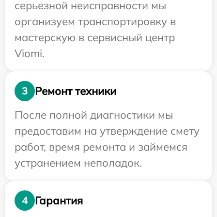
серьезной неисправности мы
организуем транспортировку в
мастерскую в сервисный центр
Viomi.
Ремонт техники
3
После полной диагностики мы
предоставим на утверждение смету
работ, время ремонта и займемся
устранением неполадок.
Гарантия
4