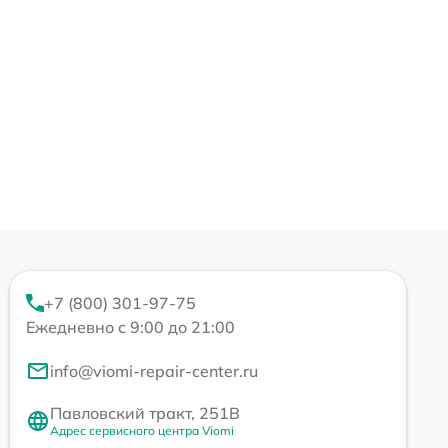
+7 (800) 301-97-75
Ежедневно с 9:00 до 21:00
info@viomi-repair-center.ru
Павловский тракт, 251В
Адрес сервисного центра Viomi