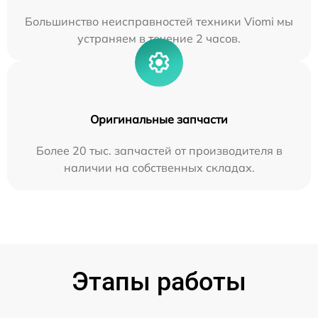
Большинство неисправностей техники Viomi мы
устраняем в течение 2 часов.
Оригинальные запчасти
Более 20 тыс. запчастей от производителя в
наличии на собственных складах.
Этапы работы