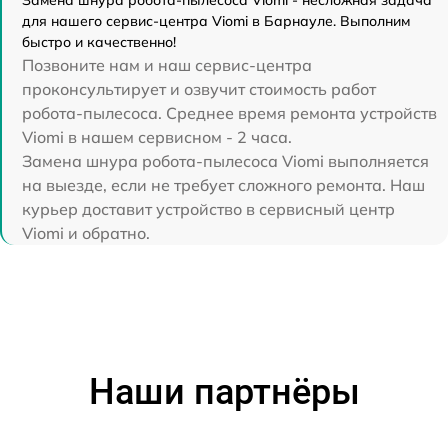
Замена шнура робота-пылесоса Viomi - несложная задача
для нашего сервис-центра Viomi в Барнауле. Выполним
быстро и качественно!
Позвоните нам и наш сервис-центра
проконсультирует и озвучит стоимость работ
робота-пылесоса. Среднее время ремонта устройств
Viomi в нашем сервисном - 2 часа.
Замена шнура робота-пылесоса Viomi выполняется
на выезде, если не требует сложного ремонта. Наш
курьер доставит устройство в сервисный центр
Viomi и обратно.
Наши партнёры