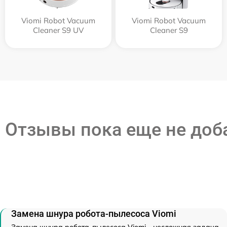
Viomi Robot Vacuum
Viomi Robot Vacuum
Cleaner S9 UV
Cleaner S9
Отзывы пока еще не до
Замена шнура робота-пылесоса Viomi