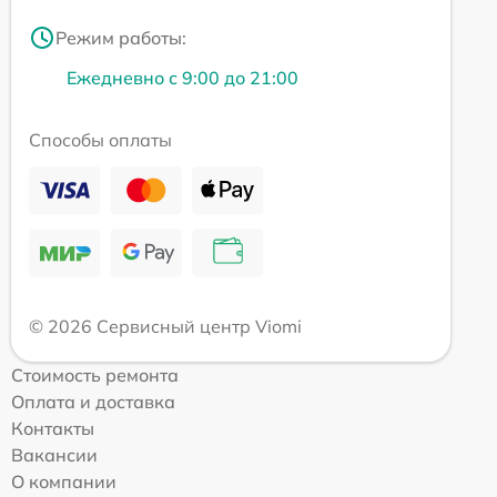
Режим работы:
Ежедневно с 9:00 до 21:00
Способы оплаты
© 2026 Сервисный центр Viomi
Стоимость ремонта
Оплата и доставка
Контакты
Вакансии
О компании