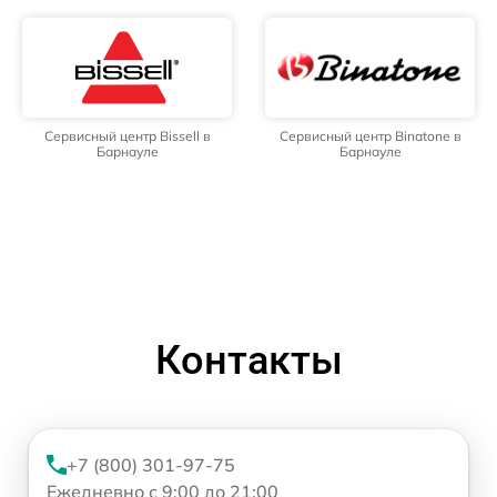
Сервисный центр Bissell в
Сервисный центр Binatone в
Барнауле
Барнауле
Контакты
+7 (800) 301-97-75
Ежедневно с 9:00 до 21:00