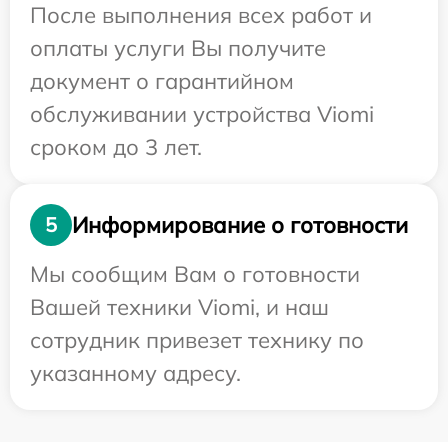
После выполнения всех работ и
оплаты услуги Вы получите
документ о гарантийном
обслуживании устройства Viomi
сроком до 3 лет.
Информирование о готовности
5
Мы сообщим Вам о готовности
Вашей техники Viomi, и наш
сотрудник привезет технику по
указанному адресу.