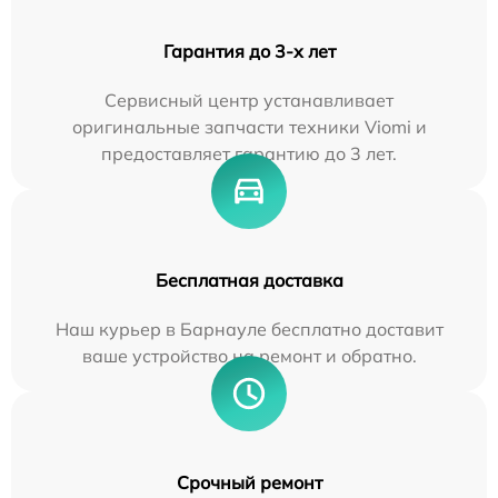
Гарантия до 3-х лет
Сервисный центр устанавливает
оригинальные запчасти техники Viomi и
предоставляет гарантию до 3 лет.
Бесплатная доставка
Наш курьер в Барнауле бесплатно доставит
ваше устройство на ремонт и обратно.
Срочный ремонт