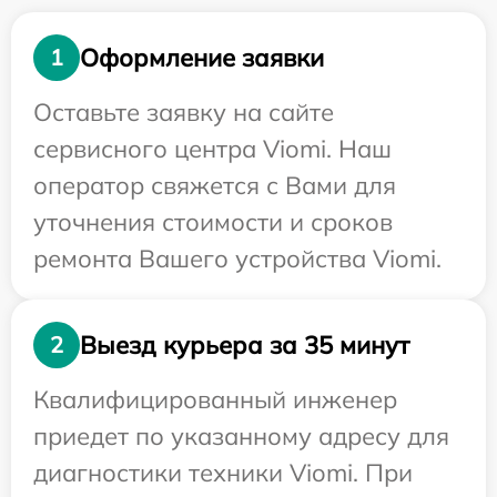
Оформление заявки
1
Оставьте заявку на сайте
сервисного центра Viomi. Наш
оператор свяжется с Вами для
уточнения стоимости и сроков
ремонта Вашего устройства Viomi.
Выезд курьера за 35 минут
2
Квалифицированный инженер
приедет по указанному адресу для
диагностики техники Viomi. При