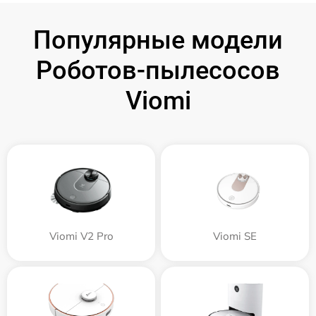
Популярные модели
Роботов-пылесосов
Viomi
Viomi V2 Pro
Viomi SE