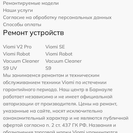
Ремонтируемые модели
Наши услуги
Согласие на обработку персональных данных
Способы оплаты
Ремонт устройств
Viomi V2 Pro
Viomi SE
Viomi Robot
Viomi Robot
Vacuum Cleaner
Vacuum Cleaner
S9 UV
S9
Мы занимаемся ремонтом и техническим
обслуживанием техники Viomi по истечении
гарантийного периода. Наш центр в Барнауле
работает независимо и не имеет официальной
авторизации от производителя. Цены на ремонт,
указанные на сайте, носят исключительно
ознакомительный характер и не являются публичной
офертой согласно п. 2 ст. 437 ГК РФ. Названия и
обозначения торговой марки Viomi упоминаются