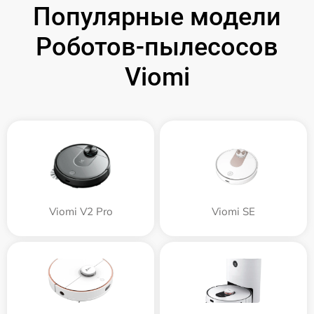
Популярные модели
Роботов-пылесосов
Viomi
Viomi V2 Pro
Viomi SE