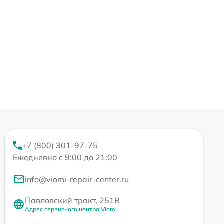
+7 (800) 301-97-75
Ежедневно с 9:00 до 21:00
info@viomi-repair-center.ru
Павловский тракт, 251В
Адрес сервисного центра Viomi