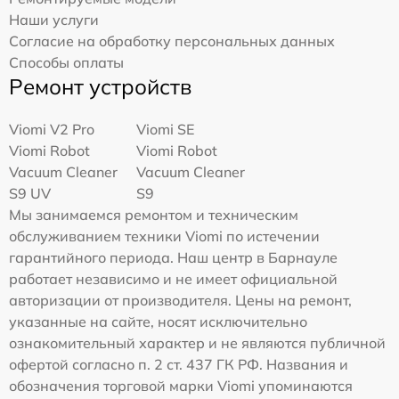
Наши услуги
Согласие на обработку персональных данных
Способы оплаты
Ремонт устройств
Viomi V2 Pro
Viomi SE
Viomi Robot
Viomi Robot
Vacuum Cleaner
Vacuum Cleaner
S9 UV
S9
Мы занимаемся ремонтом и техническим
обслуживанием техники Viomi по истечении
гарантийного периода. Наш центр в Барнауле
работает независимо и не имеет официальной
авторизации от производителя. Цены на ремонт,
указанные на сайте, носят исключительно
ознакомительный характер и не являются публичной
офертой согласно п. 2 ст. 437 ГК РФ. Названия и
обозначения торговой марки Viomi упоминаются