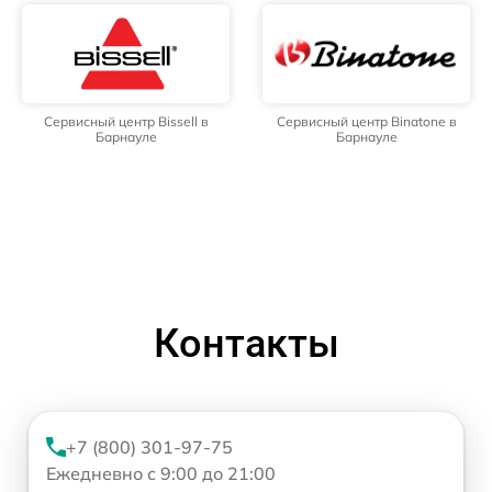
Сервисный центр Bissell в
Сервисный центр Binatone в
Барнауле
Барнауле
Контакты
+7 (800) 301-97-75
Ежедневно с 9:00 до 21:00