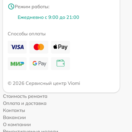
Режим работы:
Ежедневно с 9:00 до 21:00
Способы оплаты
© 2026 Сервисный центр Viomi
Стоимость ремонта
Оплата и доставка
Контакты
Вакансии
О компании
Ремонтируемые модели