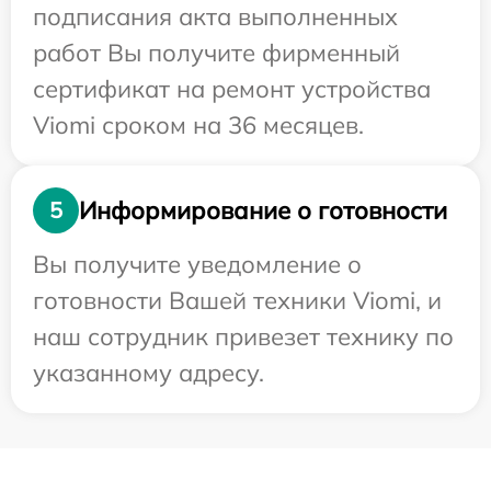
подписания акта выполненных
работ Вы получите фирменный
сертификат на ремонт устройства
Viomi сроком на 36 месяцев.
Информирование о готовности
5
Вы получите уведомление о
готовности Вашей техники Viomi, и
наш сотрудник привезет технику по
указанному адресу.