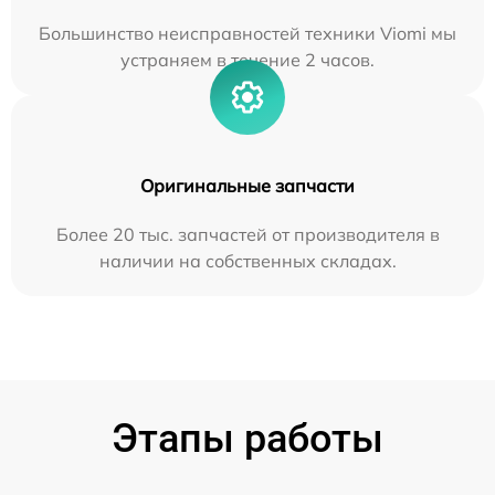
Большинство неисправностей техники Viomi мы
устраняем в течение 2 часов.
Оригинальные запчасти
Более 20 тыс. запчастей от производителя в
наличии на собственных складах.
Этапы работы