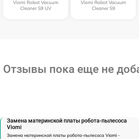
Viomi Robot Vacuum
Viomi Robot Vacuum
Cleaner S9 UV
Cleaner S9
Отзывы пока еще не до
Замена материнской платы робота-пылесоса
Viomi
Замена материнской платы робота-пылесоса Viomi -