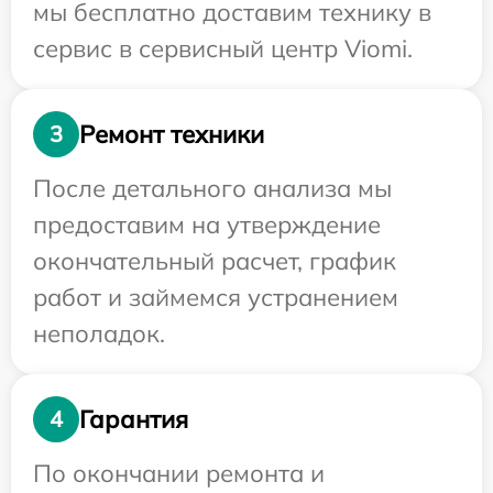
мы бесплатно доставим технику в
сервис в сервисный центр Viomi.
Ремонт техники
3
После детального анализа мы
предоставим на утверждение
окончательный расчет, график
работ и займемся устранением
неполадок.
Гарантия
4
По окончании ремонта и