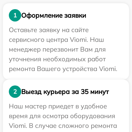
Оформление заявки
1
Оставьте заявку на сайте
сервисного центра Viomi. Наш
менеджер перезвонит Вам для
уточнения необходимых работ
ремонта Вашего устройства Viomi.
Выезд курьера за 35 минут
2
Наш мастер приедет в удобное
время для осмотра оборудования
Viomi. В случае сложного ремонта