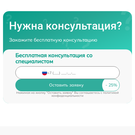
Нужна консультация?
Закажите бесплатную консультацию
Бесплатная консультация со
специалистом
Оставить заявку
Нажимая на кнопку "Оставить заявку" Вы соглашаетесь c
политикой
конфиденциальности