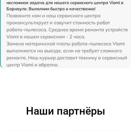
несложная задача для нашего сервисного центра Viomi в
Барнауле. Выполним быстро и качественно!
Позвоните нам и наш сервисного центра
проконсультирует и озвучит стоимость работ
робота-пылесоса. Среднее время ремонта устройств
Viomi в нашем сервисном - 2 часа.
Замена материнской платы робота-пылесоса Viomi
выполняется на выезде, если не требует сложного
ремонта. Наш курьер доставит технику в сервисный
центр Viomi и обратно.
Наши партнёры