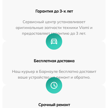
Гарантия до 3-х лет
Сервисный центр устанавливает
оригинальные запчасти техники Viomi и
предоставляет гарантию до 3 лет.
Бесплатная доставка
Наш курьер в Барнауле бесплатно доставит
ваше устройство на ремонт и обратно.
Срочный ремонт