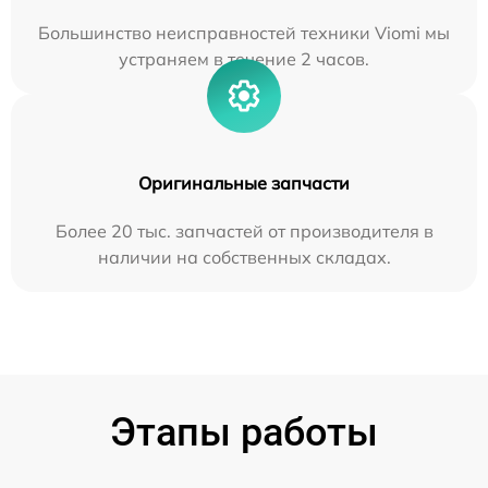
Большинство неисправностей техники Viomi мы
устраняем в течение 2 часов.
Оригинальные запчасти
Более 20 тыс. запчастей от производителя в
наличии на собственных складах.
Этапы работы