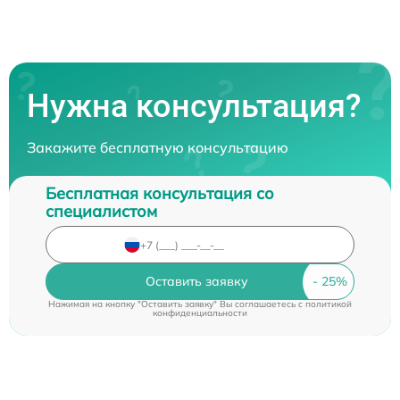
Нужна консультация?
Закажите бесплатную консультацию
Бесплатная консультация со
специалистом
Оставить заявку
Нажимая на кнопку "Оставить заявку" Вы соглашаетесь c
политикой
конфиденциальности