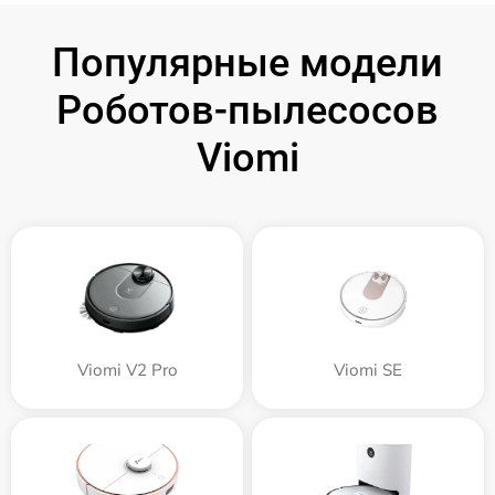
Популярные модели
Роботов-пылесосов
Viomi
Viomi V2 Pro
Viomi SE