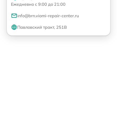
Ежедневно с 9:00 до 21:00
info@brn.viomi-repair-center.ru
Павловский тракт, 251В