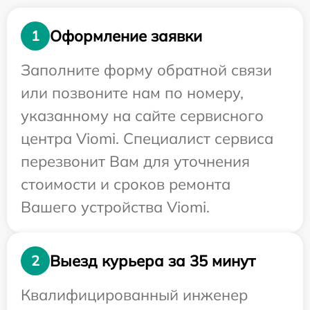
Оформление заявки
1
Заполните форму обратной связи
или позвоните нам по номеру,
указанному на сайте сервисного
центра Viomi. Специалист сервиса
перезвонит Вам для уточнения
стоимости и сроков ремонта
Вашего устройства Viomi.
Выезд курьера за 35 минут
2
Квалифицированный инженер