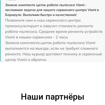
Замена комплекта щеток робота-пылесоса Viomi -
несложная задача для нашего сервисного центра Viomi в
Барнауле. Выполним быстро и качественно!
Позвоните нам и наш сервисного центра
проконсультирует и озвучит стоимость ремонта
робота-пылесоса. Среднее время ремонта устройств
Viomi в нашем сервисном - 2 часа.
Замена комплекта щеток робота-пылесоса Viomi
выполняется на выезде, если не требует сложного
ремонта. Наш курьер доставит технику в сервисный
центр Viomi и обратно.
Наши партнёры