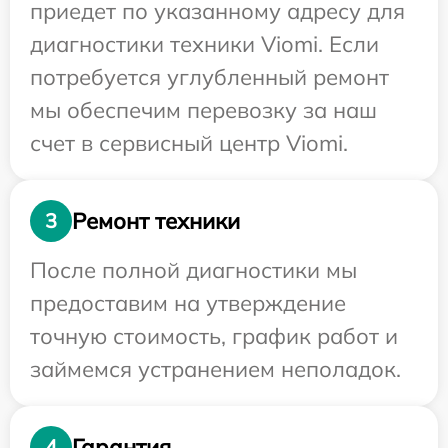
приедет по указанному адресу для
диагностики техники Viomi. Если
потребуется углубленный ремонт
мы обеспечим перевозку за наш
счет в сервисный центр Viomi.
Ремонт техники
3
После полной диагностики мы
предоставим на утверждение
точную стоимость, график работ и
займемся устранением неполадок.
Гарантия
4