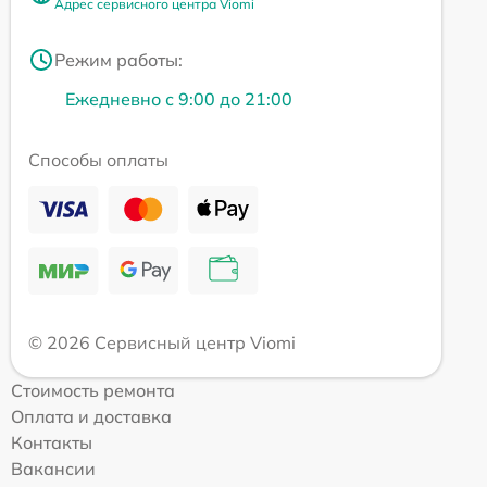
Адрес сервисного центра Viomi
Режим работы:
Ежедневно с 9:00 до 21:00
Способы оплаты
© 2026 Сервисный центр Viomi
Стоимость ремонта
Оплата и доставка
Контакты
Вакансии