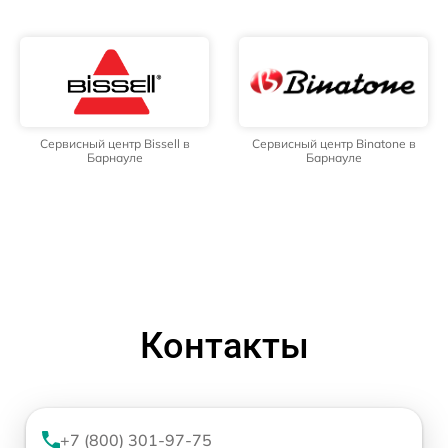
Сервисный центр Bissell в
Сервисный центр Binatone в
Барнауле
Барнауле
Контакты
+7 (800) 301-97-75