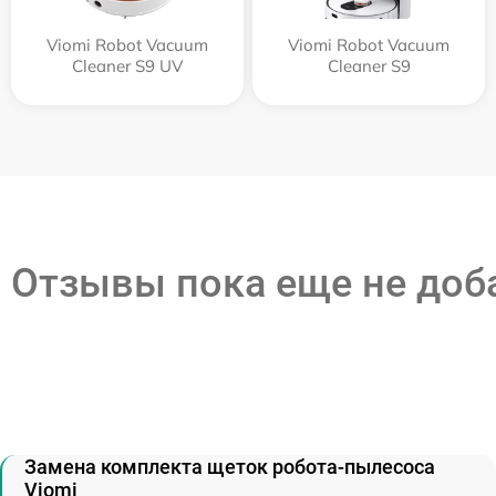
Viomi Robot Vacuum
Viomi Robot Vacuum
Cleaner S9 UV
Cleaner S9
Отзывы пока еще не до
Замена комплекта щеток робота-пылесоса
Viomi