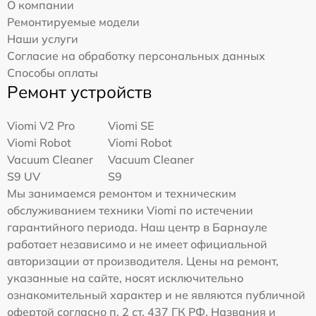
О компании
Ремонтируемые модели
Наши услуги
Согласие на обработку персональных данных
Способы оплаты
Ремонт устройств
Viomi V2 Pro
Viomi SE
Viomi Robot
Viomi Robot
Vacuum Cleaner
Vacuum Cleaner
S9 UV
S9
Мы занимаемся ремонтом и техническим
обслуживанием техники Viomi по истечении
гарантийного периода. Наш центр в Барнауле
работает независимо и не имеет официальной
авторизации от производителя. Цены на ремонт,
указанные на сайте, носят исключительно
ознакомительный характер и не являются публичной
офертой согласно п. 2 ст. 437 ГК РФ. Названия и