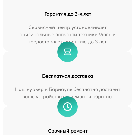
Гарантия до 3-х лет
Сервисный центр устанавливает
оригинальные запчасти техники Viomi и
предоставляет гарантию до 3 лет.
Бесплатная доставка
Наш курьер в Барнауле бесплатно доставит
ваше устройство на ремонт и обратно.
Срочный ремонт