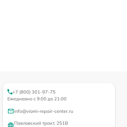
+7 (800) 301-97-75
Ежедневно с 9:00 до 21:00
info@viomi-repair-center.ru
Павловский тракт, 251В