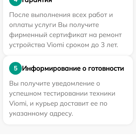
После выполнения всех работ и
оплаты услуги Вы получите
фирменный сертификат на ремонт
устройства Viomi сроком до 3 лет.
Информирование о готовности
5
Вы получите уведомление о
успешном тестировании техники
Viomi, и курьер доставит ее по
указанному адресу.