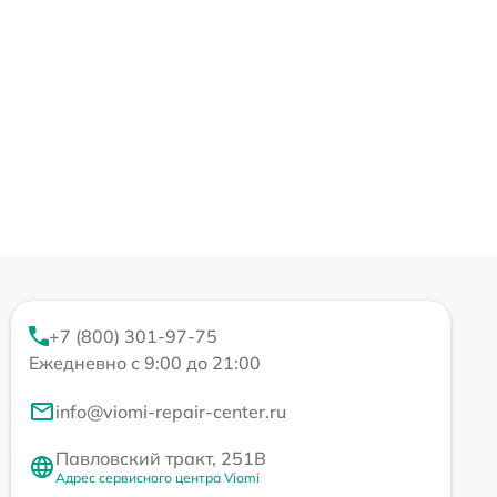
+7 (800) 301-97-75
Ежедневно с 9:00 до 21:00
info@viomi-repair-center.ru
Павловский тракт, 251В
Адрес сервисного центра Viomi