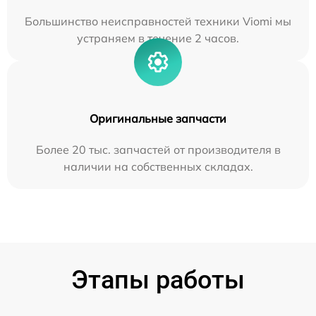
Большинство неисправностей техники Viomi мы
устраняем в течение 2 часов.
Оригинальные запчасти
Более 20 тыс. запчастей от производителя в
наличии на собственных складах.
Этапы работы