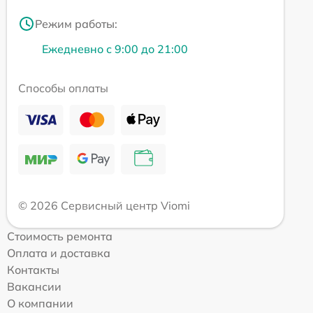
Режим работы:
Ежедневно с 9:00 до 21:00
Способы оплаты
© 2026 Сервисный центр Viomi
Стоимость ремонта
Оплата и доставка
Контакты
Вакансии
О компании