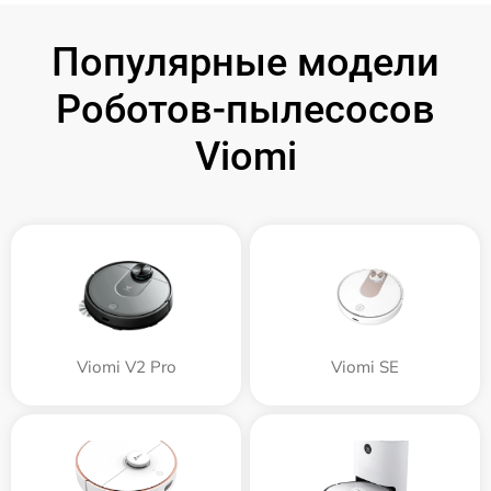
Популярные модели
Роботов-пылесосов
Viomi
Viomi V2 Pro
Viomi SE