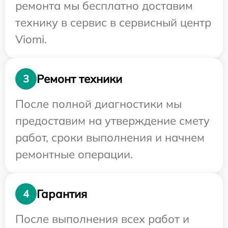
ремонта мы бесплатно доставим
технику в сервис в сервисный центр
Viomi.
Ремонт техники
3
После полной диагностики мы
предоставим на утверждение смету
работ, сроки выполнения и начнем
ремонтные операции.
Гарантия
4
После выполнения всех работ и