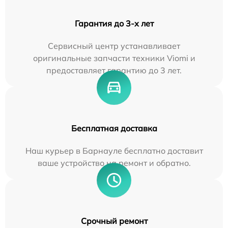
Гарантия до 3-х лет
Сервисный центр устанавливает
оригинальные запчасти техники Viomi и
предоставляет гарантию до 3 лет.
Бесплатная доставка
Наш курьер в Барнауле бесплатно доставит
ваше устройство на ремонт и обратно.
Срочный ремонт