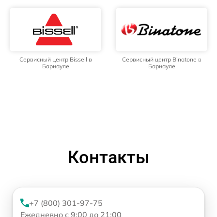
Сервисный центр Bissell в
Сервисный центр Binatone в
Барнауле
Барнауле
Контакты
+7 (800) 301-97-75
Ежедневно с 9:00 до 21:00