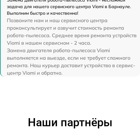
Замена двигателя робота-пылесоса Viomi - несложная
задача для нашего сервисного центра Viomi в Барнауле.
Выполним быстро и качественно!
Позвоните нам и наш сервисного центра
проконсультирует и озвучит стоимость ремонта
робота-пылесоса. Среднее время ремонта устройств
Viomi в нашем сервисном - 2 часа.
Замена двигателя робота-пылесоса Viomi
выполняется на выезде, если не требует сложного
ремонта. Наш курьер доставит устройство в сервис-
центр Viomi и обратно.
Наши партнёры