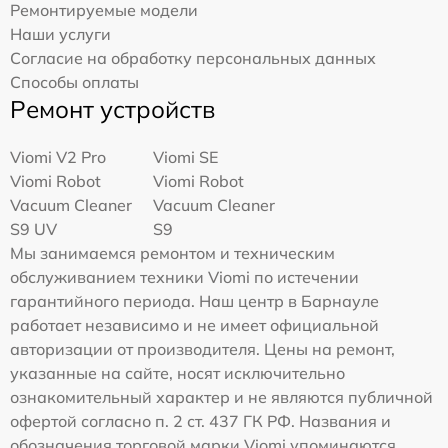
Ремонтируемые модели
Наши услуги
Согласие на обработку персональных данных
Способы оплаты
Ремонт устройств
Viomi V2 Pro
Viomi SE
Viomi Robot
Viomi Robot
Vacuum Cleaner
Vacuum Cleaner
S9 UV
S9
Мы занимаемся ремонтом и техническим
обслуживанием техники Viomi по истечении
гарантийного периода. Наш центр в Барнауле
работает независимо и не имеет официальной
авторизации от производителя. Цены на ремонт,
указанные на сайте, носят исключительно
ознакомительный характер и не являются публичной
офертой согласно п. 2 ст. 437 ГК РФ. Названия и
обозначения торговой марки Viomi упоминаются