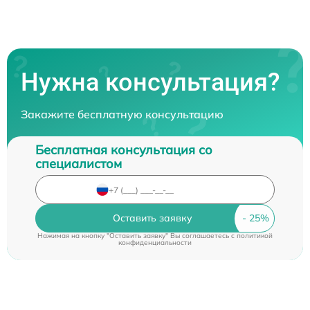
Нужна консультация?
Закажите бесплатную консультацию
Бесплатная консультация со
специалистом
Оставить заявку
Нажимая на кнопку "Оставить заявку" Вы соглашаетесь c
политикой
конфиденциальности