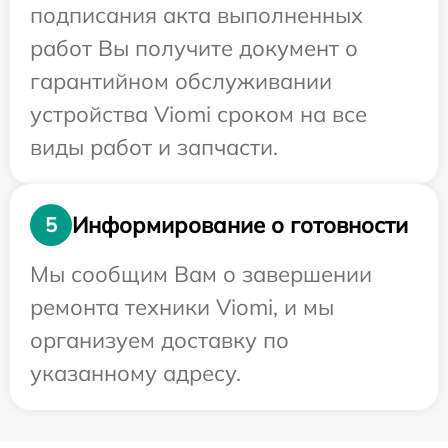
подписания акта выполненных
работ Вы получите документ о
гарантийном обслуживании
устройства Viomi сроком на все
виды работ и запчасти.
Информирование о готовности
5
Мы сообщим Вам о завершении
ремонта техники Viomi, и мы
организуем доставку по
указанному адресу.