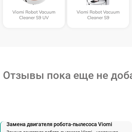
Viomi Robot Vacuum
Viomi Robot Vacuum
Cleaner S9 UV
Cleaner S9
Отзывы пока еще не до
Замена двигателя робота-пылесоса Viomi