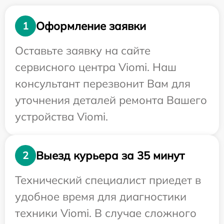
Оформление заявки
1
Оставьте заявку на сайте
сервисного центра Viomi. Наш
консультант перезвонит Вам для
уточнения деталей ремонта Вашего
устройства Viomi.
Выезд курьера за 35 минут
2
Технический специалист приедет в
удобное время для диагностики
техники Viomi. В случае сложного