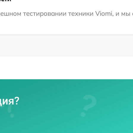
ешном тестировании техники Viomi, и мы 
ция?