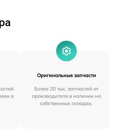
ра
Оригинальные запчасти
остей
Более 20 тыс. запчастей от
няем в
производителя в наличии на
собственных складах.