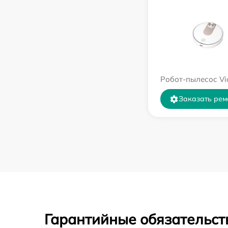
Робот-пылесос Vi
Заказать рем
Гарантийные обязательст