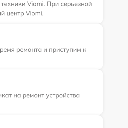
техники Viomi. При серьезной
й центр Viomi.
время ремонта и приступим к
кат на ремонт устройства