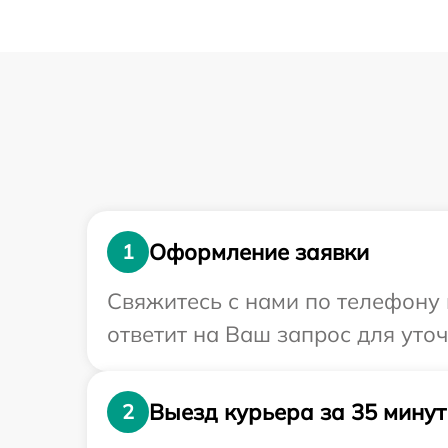
Оформление заявки
1
Свяжитесь с нами по телефону 
ответит на Ваш запрос для уто
Выезд курьера за 35 минут
2