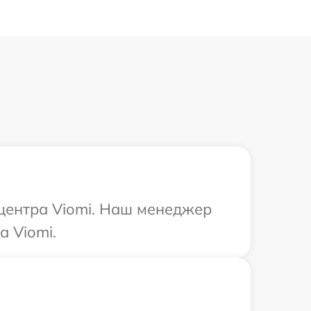
 центра Viomi. Наш менеджер
а Viomi.