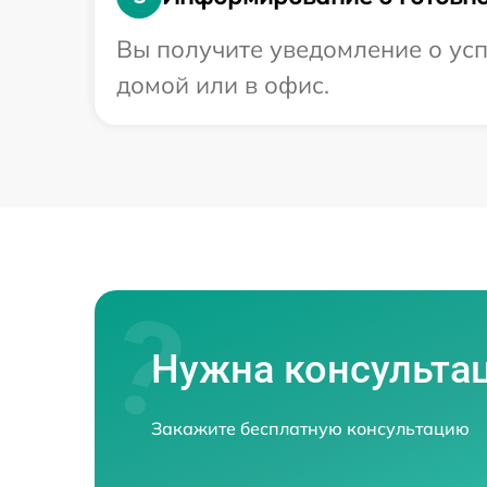
Вы получите уведомление о усп
домой или в офис.
Нужна консульта
Закажите бесплатную консультацию