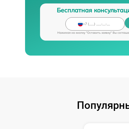
Бесплатная консультац
Нажимая на кнопку "Оставить заявку" Вы соглаш
Популярны