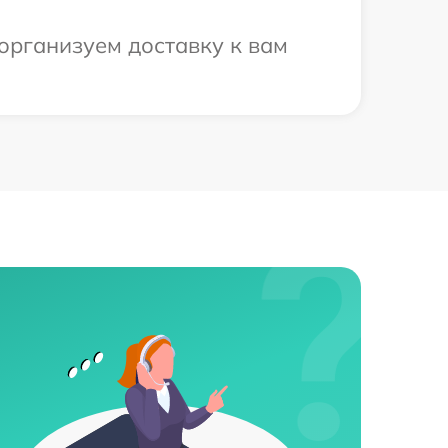
организуем доставку к вам