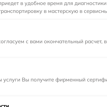
иедет в удобное время для диагностики 
ранспортировку в мастерскую в сервисны
огласуем с вами окончательный расчет, 
ы услуги Вы получите фирменный сертифи
сти