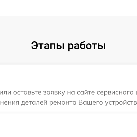
Этапы работы
или оставьте заявку на сайте сервисного
чнения деталей ремонта Вашего устройств