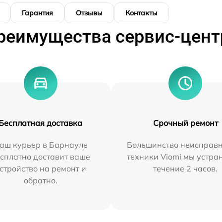
Гарантия
Отзывы
Контакты
реимущества сервис-цент
Бесплатная доставка
Срочный ремонт
аш курьер в Барнауле
Большинство неисправн
сплатно доставит ваше
техники Viomi мы устра
стройство на ремонт и
течение 2 часов.
обратно.