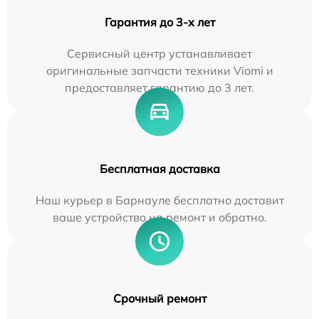
Гарантия до 3-х лет
Сервисный центр устанавливает
оригинальные запчасти техники Viomi и
предоставляет гарантию до 3 лет.
Бесплатная доставка
Наш курьер в Барнауле бесплатно доставит
ваше устройство на ремонт и обратно.
Срочный ремонт