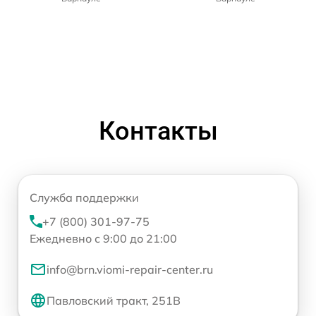
Контакты
Служба поддержки
+7 (800) 301-97-75
Ежедневно с 9:00 до 21:00
info@brn.viomi-repair-center.ru
Павловский тракт, 251В