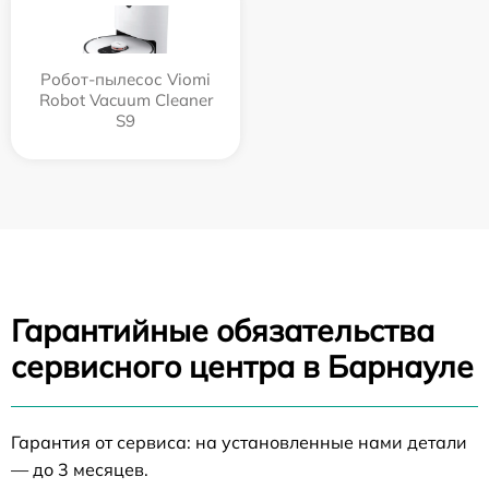
Робот-пылесос Viomi
Robot Vacuum Cleaner
S9
Гарантийные обязательства
сервисного центра в Барнауле
Гарантия от сервиса: на установленные нами детали
— до 3 месяцев.