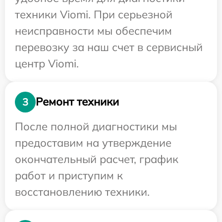
техники Viomi. При серьезной
неисправности мы обеспечим
перевозку за наш счет в сервисный
центр Viomi.
Ремонт техники
3
После полной диагностики мы
предоставим на утверждение
окончательный расчет, график
работ и приступим к
восстановлению техники.