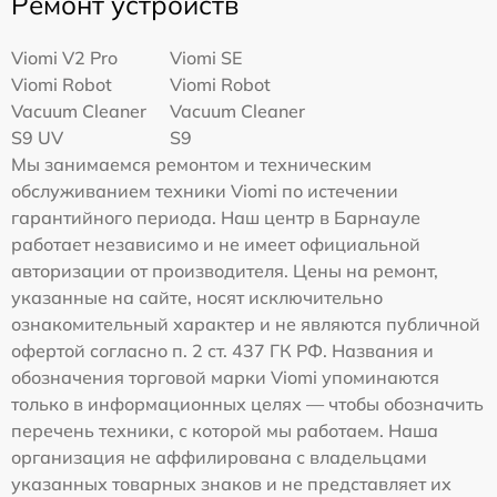
Ремонт устройств
Viomi V2 Pro
Viomi SE
Viomi Robot
Viomi Robot
Vacuum Cleaner
Vacuum Cleaner
S9 UV
S9
Мы занимаемся ремонтом и техническим
обслуживанием техники Viomi по истечении
гарантийного периода. Наш центр в Барнауле
работает независимо и не имеет официальной
авторизации от производителя. Цены на ремонт,
указанные на сайте, носят исключительно
ознакомительный характер и не являются публичной
офертой согласно п. 2 ст. 437 ГК РФ. Названия и
обозначения торговой марки Viomi упоминаются
только в информационных целях — чтобы обозначить
перечень техники, с которой мы работаем. Наша
организация не аффилирована с владельцами
указанных товарных знаков и не представляет их