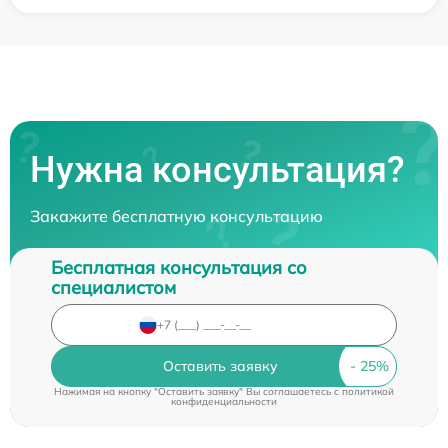
Нужна консультация?
Закажите бесплатную консультацию
Бесплатная консультация со
специалистом
Оставить заявку
Нажимая на кнопку "Оставить заявку" Вы соглашаетесь c
политикой
конфиденциальности