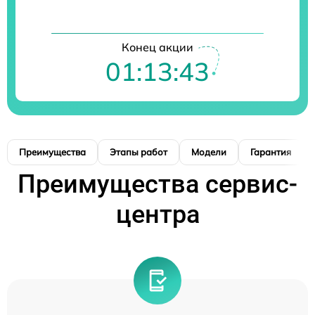
Конец акции
01:13:42
Преимущества
Этапы работ
Модели
Гарантия
Преимущества сервис-
центра