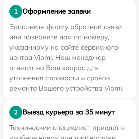
Оформление заявки
1
Заполните форму обратной связи
или позвоните нам по номеру,
указанному на сайте сервисного
центра Viomi. Наш менеджер
ответит на Ваш запрос для
уточнения стоимости и сроков
ремонта Вашего устройства Viomi.
Выезд курьера за 35 минут
2
Технический специалист приедет в
удобное время для диагностики