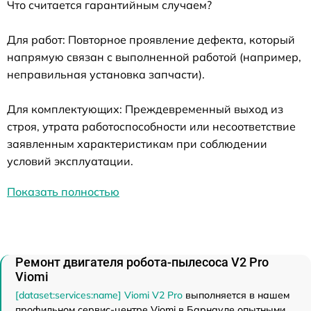
Что считается гарантийным случаем?
Для работ: Повторное проявление дефекта, который
напрямую связан с выполненной работой (например,
неправильная установка запчасти).
Для комплектующих: Преждевременный выход из
строя, утрата работоспособности или несоответствие
заявленным характеристикам при соблюдении
условий эксплуатации.
Показать полностью
Ремонт двигателя робота-пылесоса V2 Pro
Viomi
[dataset:services:name] Viomi V2 Pro
выполняется в нашем
профильном сервис-центре Viomi в Барнауле опытными