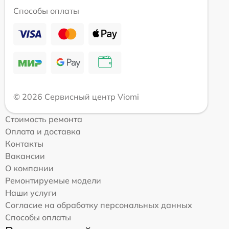
Способы оплаты
© 2026 Сервисный центр Viomi
Стоимость ремонта
Оплата и доставка
Контакты
Вакансии
О компании
Ремонтируемые модели
Наши услуги
Согласие на обработку персональных данных
Способы оплаты