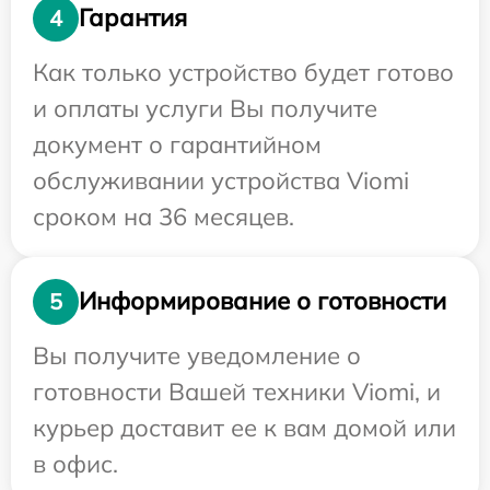
Гарантия
4
Как только устройство будет готово
и оплаты услуги Вы получите
документ о гарантийном
обслуживании устройства Viomi
сроком на 36 месяцев.
Информирование о готовности
5
Вы получите уведомление о
готовности Вашей техники Viomi, и
курьер доставит ее к вам домой или
в офис.