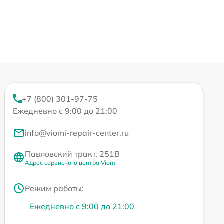
+7 (800) 301-97-75
Ежедневно с 9:00 до 21:00
info@viomi-repair-center.ru
Павловский тракт, 251В
Адрес сервисного центра Viomi
Режим работы:
Ежедневно с 9:00 до 21:00