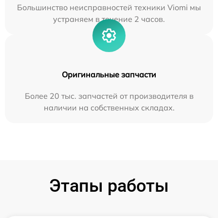
Большинство неисправностей техники Viomi мы
устраняем в течение 2 часов.
Оригинальные запчасти
Более 20 тыс. запчастей от производителя в
наличии на собственных складах.
Этапы работы