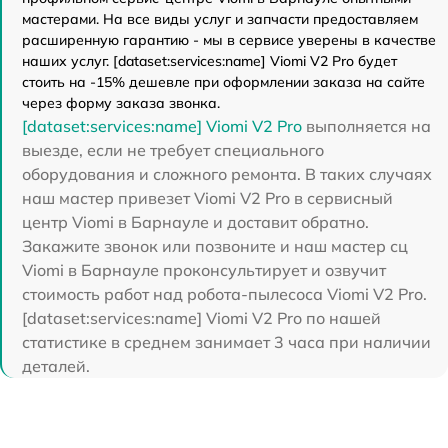
мастерами. На все виды услуг и запчасти предоставляем
расширенную гарантию - мы в сервисе уверены в качестве
наших услуг. [dataset:services:name] Viomi V2 Pro будет
стоить на -15% дешевле при оформлении заказа на сайте
через форму заказа звонка.
[dataset:services:name] Viomi V2 Pro
выполняется на
выезде, если не требует специального
оборудования и сложного ремонта. В таких случаях
наш мастер привезет Viomi V2 Pro в сервисный
центр Viomi в Барнауле и доставит обратно.
Закажите звонок или позвоните и наш мастер сц
Viomi в Барнауле проконсультирует и озвучит
стоимость работ над робота-пылесоса Viomi V2 Pro.
[dataset:services:name] Viomi V2 Pro по нашей
статистике в среднем занимает 3 часа при наличии
деталей.