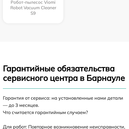
Робот-пылесос Viomi
Robot Vacuum Cleaner
S9
Гарантийные обязательства
сервисного центра в Барнауле
Гарантия от сервиса: на установленные нами детали
— до 3 месяцев.
Что считается гарантийным случаем?
Для работ: Повторное возникновение неисправности,