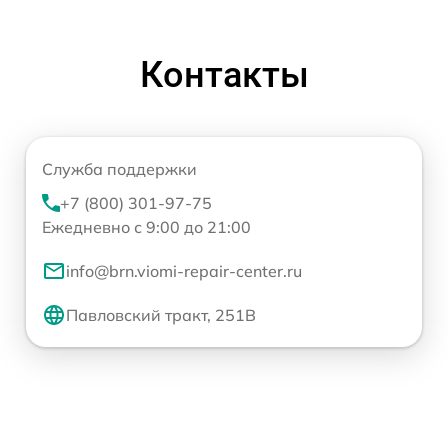
Контакты
Служба поддержки
+7 (800) 301-97-75
Ежедневно с 9:00 до 21:00
info@brn.viomi-repair-center.ru
Павловский тракт, 251В