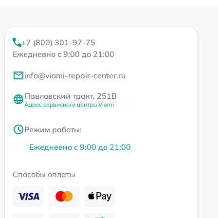
+7 (800) 301-97-75
Ежедневно с 9:00 до 21:00
info@viomi-repair-center.ru
Павловский тракт, 251В
Адрес сервисного центра Viomi
Режим работы:
Ежедневно с 9:00 до 21:00
Способы оплаты