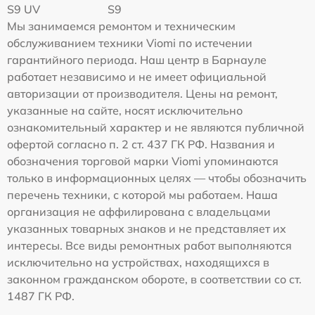
S9 UV
S9
Мы занимаемся ремонтом и техническим
обслуживанием техники Viomi по истечении
гарантийного периода. Наш центр в Барнауле
работает независимо и не имеет официальной
авторизации от производителя. Цены на ремонт,
указанные на сайте, носят исключительно
ознакомительный характер и не являются публичной
офертой согласно п. 2 ст. 437 ГК РФ. Названия и
обозначения торговой марки Viomi упоминаются
только в информационных целях — чтобы обозначить
перечень техники, с которой мы работаем. Наша
организация не аффилирована с владельцами
указанных товарных знаков и не представляет их
интересы. Все виды ремонтных работ выполняются
исключительно на устройствах, находящихся в
законном гражданском обороте, в соответствии со ст.
1487 ГК РФ.