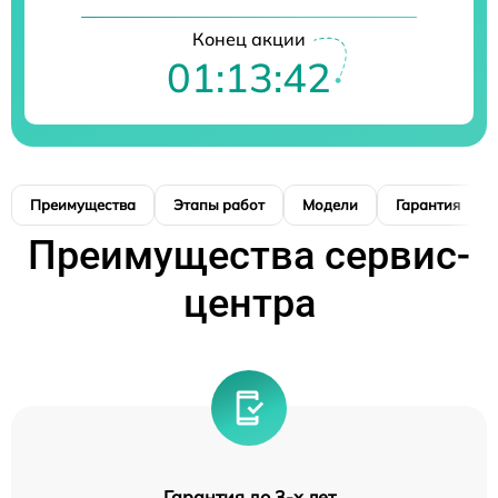
Конец акции
01:13:41
Преимущества
Этапы работ
Модели
Гарантия
Преимущества сервис-
центра
Гарантия до 3-х лет