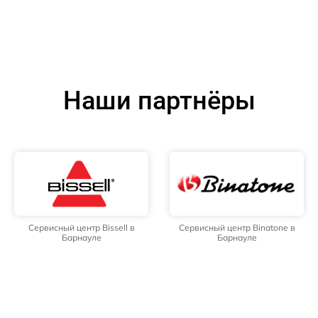
Наши партнёры
Сервисный центр Bissell в
Сервисный центр Binatone в
Барнауле
Барнауле