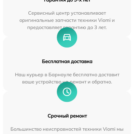
Сервисный центр устанавливает
оригинальные запчасти техники Viomi и
предоставляет гарантию до 3 лет.
Бесплатная доставка
Наш курьер в Барнауле бесплатно доставит
ваше устройство на ремонт и обратно.
Срочный ремонт
Большинство неисправностей техники Viomi мы