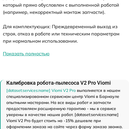
который прямо обусловлен с выполненной работой
(например, некорректный монтаж запчасти).
Для комплектующих: Преждевременный выход из
строя, отказ в работе или техническим параметрам
при нормальном использовании.
Показать полностью
Калибровка робота-пылесоса V2 Pro Viomi
[dataset:services:name] Viomi V2 Pro
выполняется в нашем
специализированном сервисном центр Viomi в Барнауле
опытными мастерами. На все виды работ и запчасти
предоставляем расширенную гарантию - мы в сервисе
уверены в качестве наших работ. [dataset:services:name]
Viomi V2 Pro будет стоить на -15% дешевле при
оформлении заказа на сайте через форму заказа звонка.