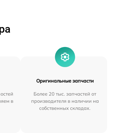
ра
Оригинальные запчасти
остей
Более 20 тыс. запчастей от
няем в
производителя в наличии на
собственных складах.