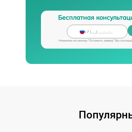
Бесплатная консультац
Нажимая на кнопку "Оставить заявку" Вы соглаш
Популярны