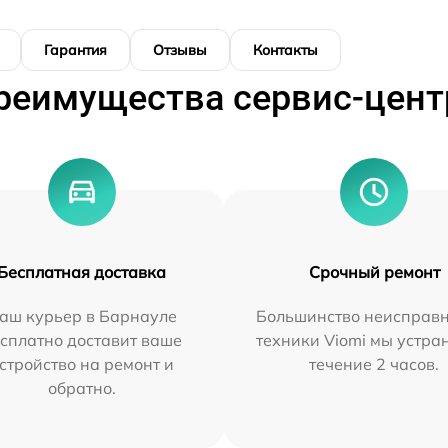
Гарантия
Отзывы
Контакты
реимущества сервис-цент
Бесплатная доставка
Срочный ремонт
аш курьер в Барнауле
Большинство неисправн
сплатно доставит ваше
техники Viomi мы устра
стройство на ремонт и
течение 2 часов.
обратно.