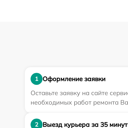
Оформление заявки
1
Оставьте заявку на сайте серв
необходимых работ ремонта Ваш
Выезд курьера за 35 минут
2