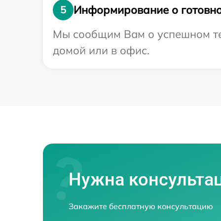
Информирование о готовно
5
Мы сообщим Вам о успешном тес
домой или в офис.
Нужна консульта
Закажите бесплатную консультацию