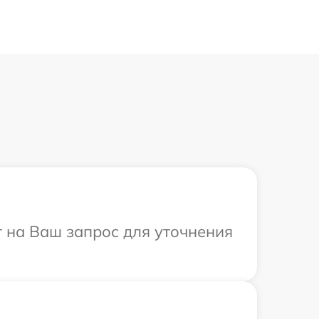
т на Ваш запрос для уточнения