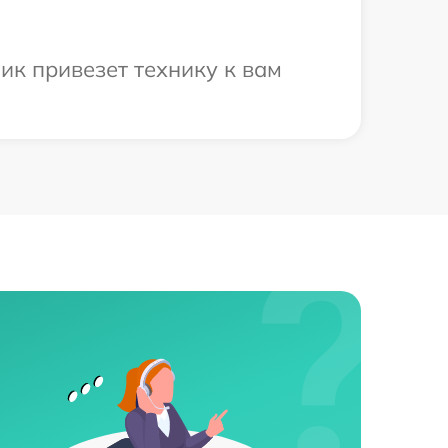
ик привезет технику к вам