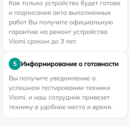
Как только устройство будет готово
и подписания акта выполненных
работ Вы получите официальную
гарантию на ремонт устройства
Viomi сроком до 3 лет.
Информирование о готовности
5
Вы получите уведомление о
успешном тестировании техники
Viomi, и наш сотрудник привезет
технику в удобное место и время.