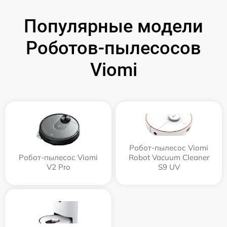
Популярные модели
Роботов-пылесосов
Viomi
Робот-пылесос Viomi
Робот-пылесос Viomi
Robot Vacuum Cleaner
V2 Pro
S9 UV