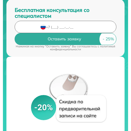
Бесплатная консультация со
специалистом
Оставить заявку
Нажимая на кнопку "Оставить заявку" Вы соглашаетесь c
политикой
конфиденциальности
Скидка по
-20%
предварительной
записи на сайте