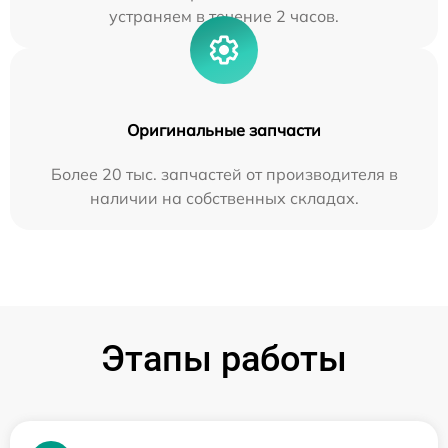
устраняем в течение 2 часов.
Оригинальные запчасти
Более 20 тыс. запчастей от производителя в
наличии на собственных складах.
Этапы работы