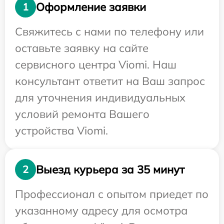
Оформление заявки
1
Свяжитесь с нами по телефону или
оставьте заявку на сайте
сервисного центра Viomi. Наш
консультант ответит на Ваш запрос
для уточнения индивидуальных
условий ремонта Вашего
устройства Viomi.
Выезд курьера за 35 минут
2
Профессионал с опытом приедет по
указанному адресу для осмотра