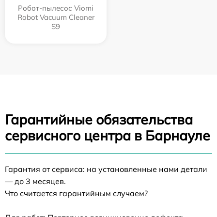
Робот-пылесос Viomi
Robot Vacuum Cleaner
S9
Гарантийные обязательства
сервисного центра в Барнауле
Гарантия от сервиса: на установленные нами детали
— до 3 месяцев.
Что считается гарантийным случаем?