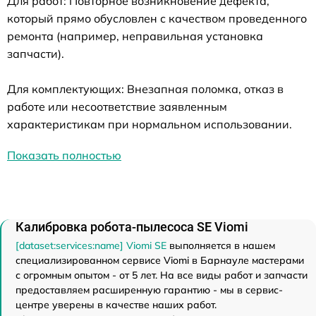
Для работ: Повторное возникновение дефекта,
который прямо обусловлен с качеством проведенного
ремонта (например, неправильная установка
запчасти).
Для комплектующих: Внезапная поломка, отказ в
работе или несоответствие заявленным
характеристикам при нормальном использовании.
Показать полностью
Калибровка робота-пылесоса SE Viomi
[dataset:services:name] Viomi SE
выполняется в нашем
специализированном сервисе Viomi в Барнауле мастерами
с огромным опытом - от 5 лет. На все виды работ и запчасти
предоставляем расширенную гарантию - мы в сервис-
центре уверены в качестве наших работ.