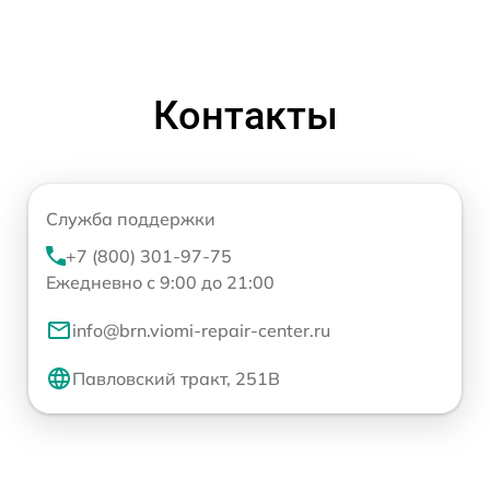
Контакты
Служба поддержки
+7 (800) 301-97-75
Ежедневно с 9:00 до 21:00
info@brn.viomi-repair-center.ru
Павловский тракт, 251В