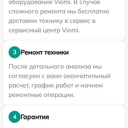
оборудования Viomi. В случае
сложного ремонта мы бесплатно
доставим технику в сервис в
сервисный центр Viomi.
Ремонт техники
3
После детального анализа мы
согласуем с вами окончательный
расчет, график работ и начнем
ремонтные операции.
Гарантия
4