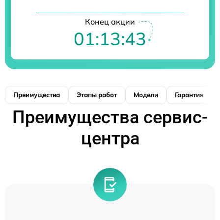
Конец акции
01:13:42
Преимущества
Этапы работ
Модели
Гарантия
Преимущества сервис-
центра