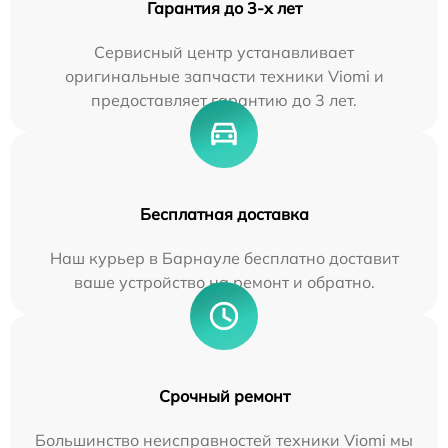
Гарантия до 3-х лет
Сервисный центр устанавливает
оригинальные запчасти техники Viomi и
предоставляет гарантию до 3 лет.
Бесплатная доставка
Наш курьер в Барнауле бесплатно доставит
ваше устройство на ремонт и обратно.
Срочный ремонт
Большинство неисправностей техники Viomi мы