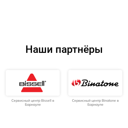
Наши партнёры
Сервисный центр Bissell в
Сервисный центр Binatone в
Барнауле
Барнауле