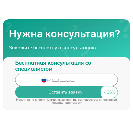
Нужна консультация?
Закажите бесплатную консультацию
Бесплатная консультация со
специалистом
Оставить заявку
Нажимая на кнопку "Оставить заявку" Вы соглашаетесь c
политикой
конфиденциальности