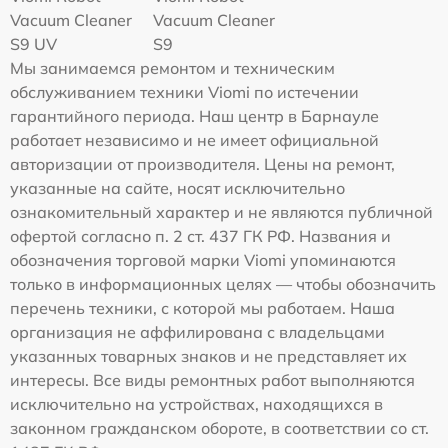
Vacuum Cleaner
Vacuum Cleaner
S9 UV
S9
Мы занимаемся ремонтом и техническим
обслуживанием техники Viomi по истечении
гарантийного периода. Наш центр в Барнауле
работает независимо и не имеет официальной
авторизации от производителя. Цены на ремонт,
указанные на сайте, носят исключительно
ознакомительный характер и не являются публичной
офертой согласно п. 2 ст. 437 ГК РФ. Названия и
обозначения торговой марки Viomi упоминаются
только в информационных целях — чтобы обозначить
перечень техники, с которой мы работаем. Наша
организация не аффилирована с владельцами
указанных товарных знаков и не представляет их
интересы. Все виды ремонтных работ выполняются
исключительно на устройствах, находящихся в
законном гражданском обороте, в соответствии со ст.