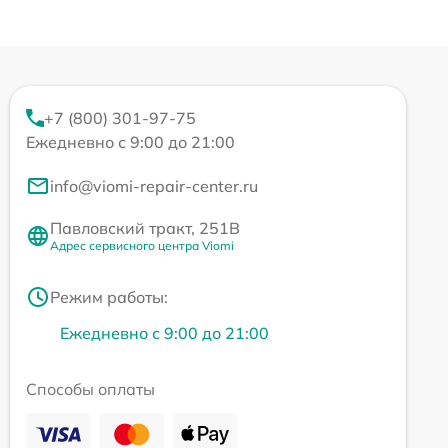
+7 (800) 301-97-75
Ежедневно с 9:00 до 21:00
info@viomi-repair-center.ru
Павловский тракт, 251В
Адрес сервисного центра Viomi
Режим работы:
Ежедневно с 9:00 до 21:00
Способы оплаты