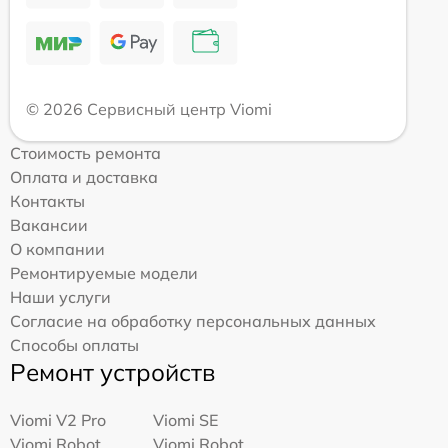
© 2026 Сервисный центр Viomi
Стоимость ремонта
Оплата и доставка
Контакты
Вакансии
О компании
Ремонтируемые модели
Наши услуги
Согласие на обработку персональных данных
Способы оплаты
Ремонт устройств
Viomi V2 Pro
Viomi SE
Viomi Robot
Viomi Robot