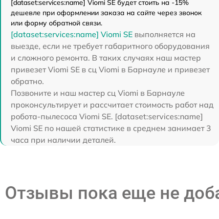
[dataset:services:name] Viomi SE будет стоить на -15%
дешевле при оформлении заказа на сайте через звонок
или форму обратной связи.
[dataset:services:name] Viomi SE
выполняется на
выезде, если не требует габаритного оборудования
и сложного ремонта. В таких случаях наш мастер
привезет Viomi SE в сц Viomi в Барнауле и привезет
обратно.
Позвоните и наш мастер сц Viomi в Барнауле
проконсультирует и рассчитает стоимость работ над
робота-пылесоса Viomi SE. [dataset:services:name]
Viomi SE по нашей статистике в среднем занимает 3
часа при наличии деталей.
Отзывы пока еще не до