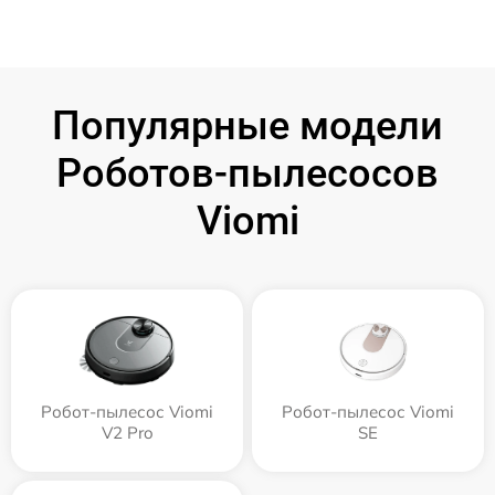
Популярные модели
Роботов-пылесосов
Viomi
Робот-пылесос Viomi
Робот-пылесос Viomi
V2 Pro
SE