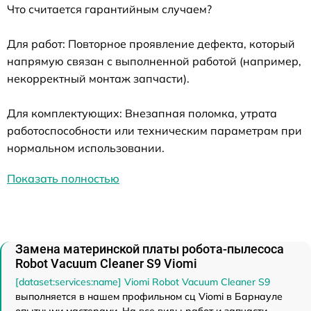
Что считается гарантийным случаем?
Для работ: Повторное проявление дефекта, который
напрямую связан с выполненной работой (например,
некорректный монтаж запчасти).
Для комплектующих: Внезапная поломка, утрата
работоспособности или техническим параметрам при
нормальном использовании.
Показать полностью
Замена материнской платы робота-пылесоса
Robot Vacuum Cleaner S9 Viomi
[dataset:services:name] Viomi Robot Vacuum Cleaner S9
выполняется в нашем профильном сц Viomi в Барнауле