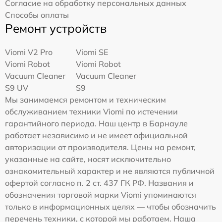
Согласие на обработку персональных данных
Способы оплаты
Ремонт устройств
Viomi V2 Pro
Viomi SE
Viomi Robot
Viomi Robot
Vacuum Cleaner
Vacuum Cleaner
S9 UV
S9
Мы занимаемся ремонтом и техническим
обслуживанием техники Viomi по истечении
гарантийного периода. Наш центр в Барнауле
работает независимо и не имеет официальной
авторизации от производителя. Цены на ремонт,
указанные на сайте, носят исключительно
ознакомительный характер и не являются публичной
офертой согласно п. 2 ст. 437 ГК РФ. Названия и
обозначения торговой марки Viomi упоминаются
только в информационных целях — чтобы обозначить
перечень техники, с которой мы работаем. Наша