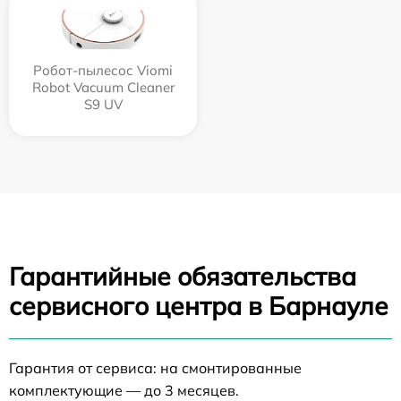
Робот-пылесос Viomi
Robot Vacuum Cleaner
S9 UV
Гарантийные обязательства
сервисного центра в Барнауле
Гарантия от сервиса: на смонтированные
комплектующие — до 3 месяцев.