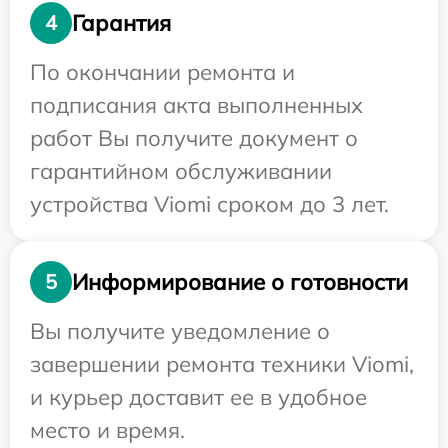
Гарантия
4
По окончании ремонта и
подписания акта выполненных
работ Вы получите документ о
гарантийном обслуживании
устройства Viomi сроком до 3 лет.
Информирование о готовности
5
Вы получите уведомление о
завершении ремонта техники Viomi,
и курьер доставит ее в удобное
место и время.