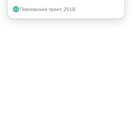
Павловский тракт, 251В