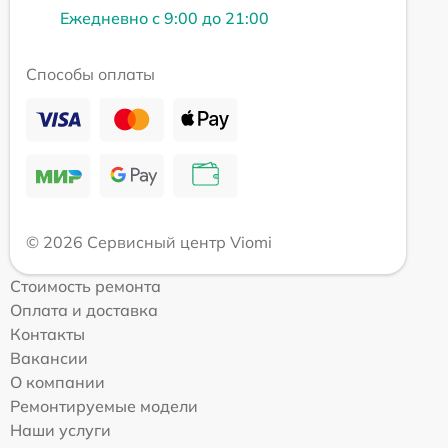
Ежедневно с 9:00 до 21:00
Способы оплаты
© 2026 Сервисный центр Viomi
Стоимость ремонта
Оплата и доставка
Контакты
Вакансии
О компании
Ремонтируемые модели
Наши услуги