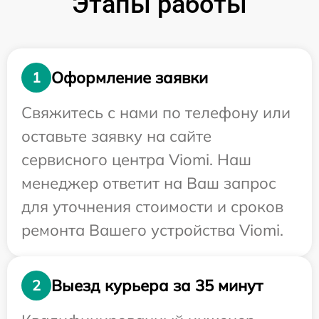
Этапы работы
Оформление заявки
1
Свяжитесь с нами по телефону или
оставьте заявку на сайте
сервисного центра Viomi. Наш
менеджер ответит на Ваш запрос
для уточнения стоимости и сроков
ремонта Вашего устройства Viomi.
Выезд курьера за 35 минут
2