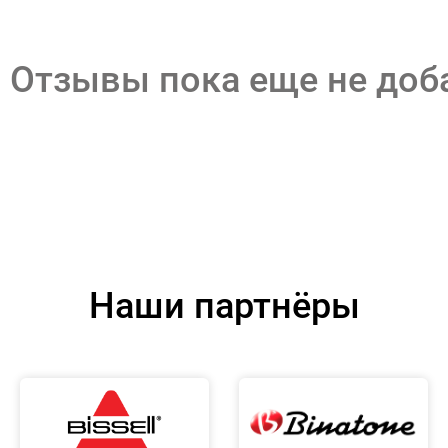
Отзывы пока еще не до
Наши партнёры