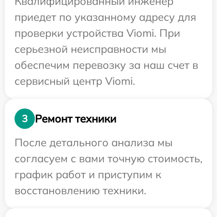
Квалифицированный инженер
приедет по указанному адресу для
проверки устройства Viomi. При
серьезной неисправности мы
обеспечим перевозку за наш счет в
сервисный центр Viomi.
Ремонт техники
3
После детального анализа мы
согласуем с вами точную стоимость,
график работ и приступим к
восстановлению техники.