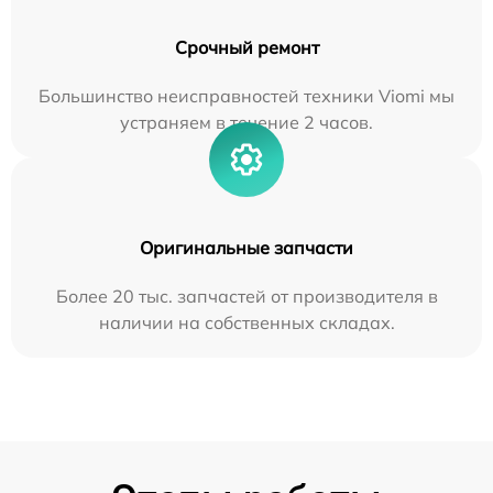
Срочный ремонт
Большинство неисправностей техники Viomi мы
устраняем в течение 2 часов.
Оригинальные запчасти
Более 20 тыс. запчастей от производителя в
наличии на собственных складах.