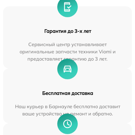
Гарантия до 3-х лет
Сервисный центр устанавливает
оригинальные запчасти техники Viomi и
предоставляет гарантию до 3 лет.
Бесплатная доставка
Наш курьер в Барнауле бесплатно доставит
ваше устройство на ремонт и обратно.