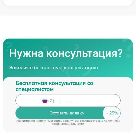
Нужна консультация?
Закажите бесплатную консультацию
Бесплатная консультация со
специалистом
Оставить заявку
Нажимая на кнопку "Оставить заявку" Вы соглашаетесь c
политикой
конфиденциальности