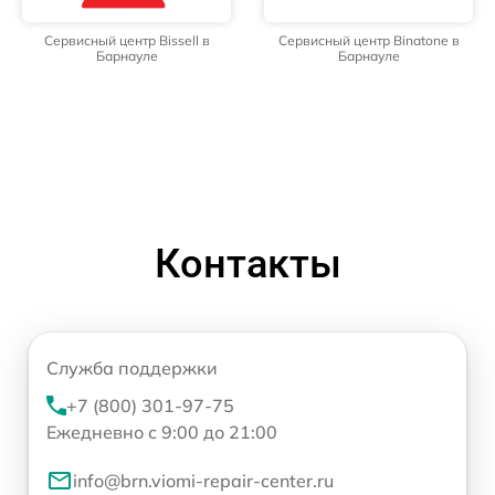
Сервисный центр Bissell в
Сервисный центр Binatone в
Барнауле
Барнауле
Контакты
Служба поддержки
+7 (800) 301-97-75
Ежедневно с 9:00 до 21:00
info@brn.viomi-repair-center.ru