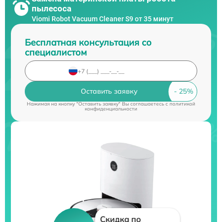
пылесоса
Viomi Robot Vacuum Cleaner S9 от 35 минут
Бесплатная консультация со
специалистом
Оставить заявку
Нажимая на кнопку "Оставить заявку" Вы соглашаетесь c
политикой
конфиденциальности
Скидка по