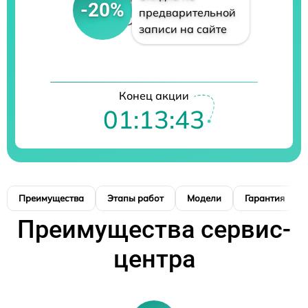
-20%
предварительной
записи на сайте
Конец акции
01:13:42
Преимущества
Этапы работ
Модели
Гарантия
Преимущества сервис-
центра