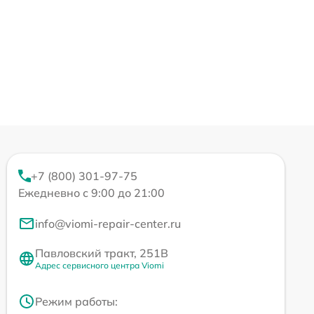
+7 (800) 301-97-75
Ежедневно с 9:00 до 21:00
info@viomi-repair-center.ru
Павловский тракт, 251В
Адрес сервисного центра Viomi
Режим работы: