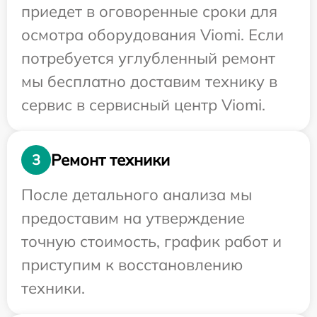
приедет в оговоренные сроки для
осмотра оборудования Viomi. Если
потребуется углубленный ремонт
мы бесплатно доставим технику в
сервис в сервисный центр Viomi.
Ремонт техники
3
После детального анализа мы
предоставим на утверждение
точную стоимость, график работ и
приступим к восстановлению
техники.