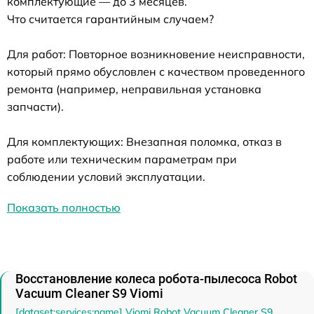
комплектующие — до 3 месяцев.
Что считается гарантийным случаем?
Для работ: Повторное возникновение неисправности,
который прямо обусловлен с качеством проведенного
ремонта (например, неправильная установка
запчасти).
Для комплектующих: Внезапная поломка, отказ в
работе или техническим параметрам при
соблюдении условий эксплуатации.
Показать полностью
Восстановление колеса робота-пылесоса Robot
Vacuum Cleaner S9 Viomi
[dataset:services:name] Viomi Robot Vacuum Cleaner S9