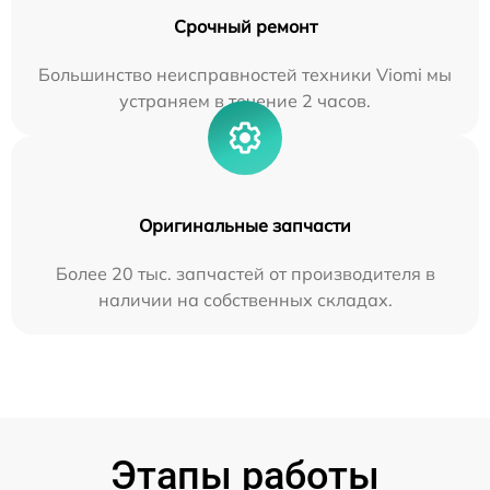
Срочный ремонт
Большинство неисправностей техники Viomi мы
устраняем в течение 2 часов.
Оригинальные запчасти
Более 20 тыс. запчастей от производителя в
наличии на собственных складах.
Этапы работы