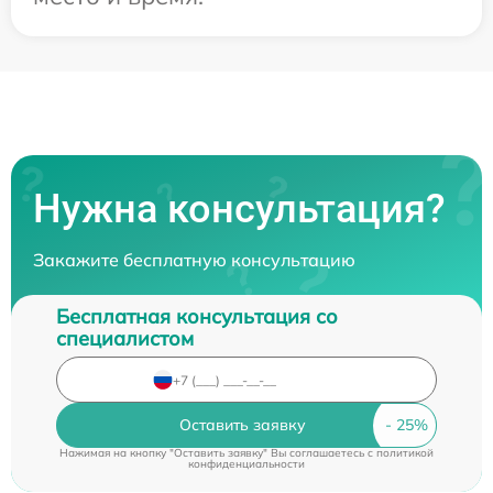
Нужна консультация?
Закажите бесплатную консультацию
Бесплатная консультация со
специалистом
Оставить заявку
Нажимая на кнопку "Оставить заявку" Вы соглашаетесь c
политикой
конфиденциальности