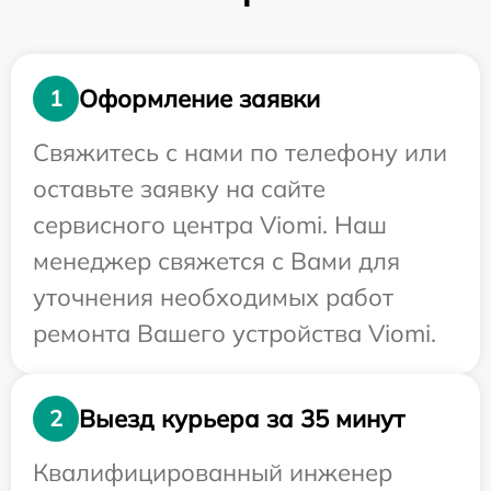
Оформление заявки
1
Свяжитесь с нами по телефону или
оставьте заявку на сайте
сервисного центра Viomi. Наш
менеджер свяжется с Вами для
уточнения необходимых работ
ремонта Вашего устройства Viomi.
Выезд курьера за 35 минут
2
Квалифицированный инженер