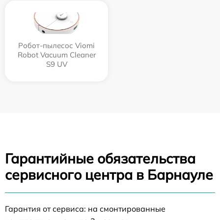
Робот-пылесос Viomi
Robot Vacuum Cleaner
S9 UV
Гарантийные обязательства
сервисного центра в Барнауле
Гарантия от сервиса: на смонтированные