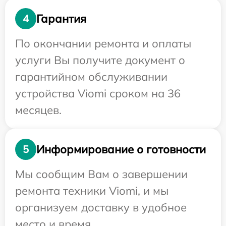
Гарантия
4
По окончании ремонта и оплаты
услуги Вы получите документ о
гарантийном обслуживании
устройства Viomi сроком на 36
месяцев.
Информирование о готовности
5
Мы сообщим Вам о завершении
ремонта техники Viomi, и мы
организуем доставку в удобное
место и время.