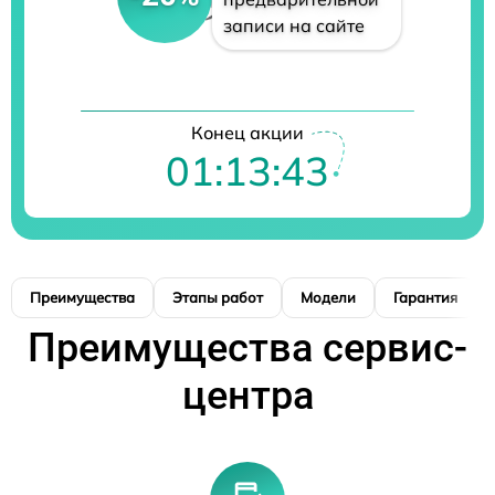
записи на сайте
Конец акции
01:13:42
Преимущества
Этапы работ
Модели
Гарантия
Преимущества сервис-
центра