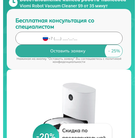
Viomi Robot Vacuum Cleaner S9 от 35 минут
Бесплатная консультация со
специалистом
Оставить заявку
Нажимая на кнопку "Оставить заявку" Вы соглашаетесь c
политикой
конфиденциальности
Скидка по
-20%
предварительной