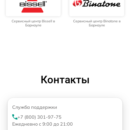
Сервисный центр Bissell в
Сервисный центр Binatone в
Барнауле
Барнауле
Контакты
Служба поддержки
+7 (800) 301-97-75
Ежедневно с 9:00 до 21:00