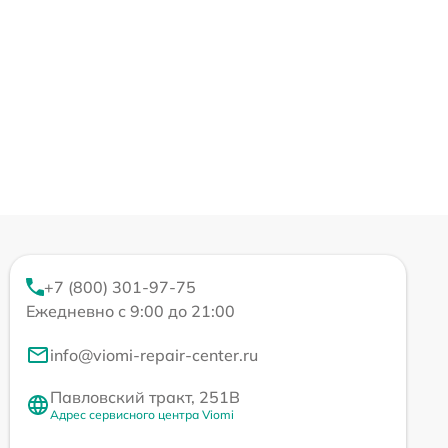
+7 (800) 301-97-75
Ежедневно с 9:00 до 21:00
info@viomi-repair-center.ru
Павловский тракт, 251В
Адрес сервисного центра Viomi