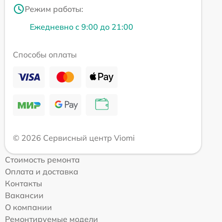
Режим работы:
Ежедневно с 9:00 до 21:00
Способы оплаты
© 2026 Сервисный центр Viomi
Стоимость ремонта
Оплата и доставка
Контакты
Вакансии
О компании
Ремонтируемые модели