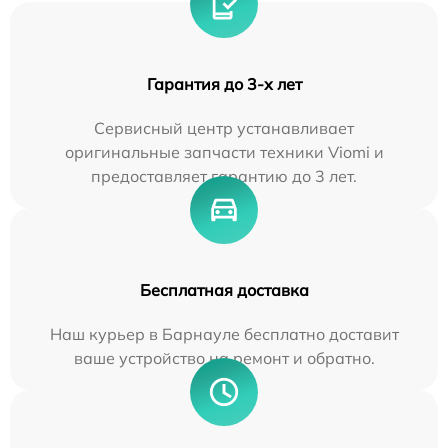
Гарантия до 3-х лет
Сервисный центр устанавливает
оригинальные запчасти техники Viomi и
предоставляет гарантию до 3 лет.
Бесплатная доставка
Наш курьер в Барнауле бесплатно доставит
ваше устройство на ремонт и обратно.