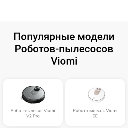
Популярные модели
Роботов-пылесосов
Viomi
Робот-пылесос Viomi
Робот-пылесос Viomi
V2 Pro
SE