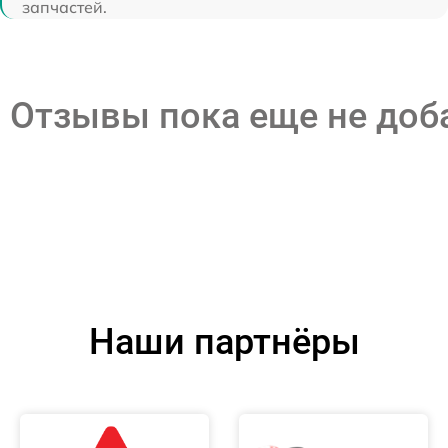
запчастей.
Отзывы пока еще не до
Наши партнёры