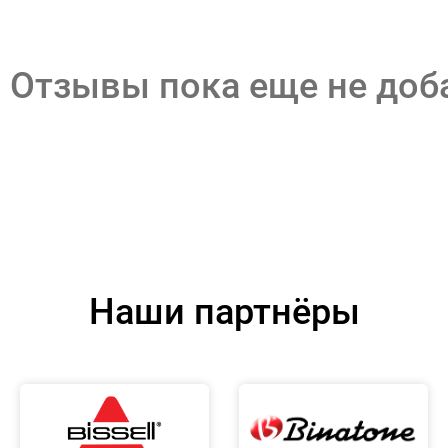
Отзывы пока еще не до
Наши партнёры