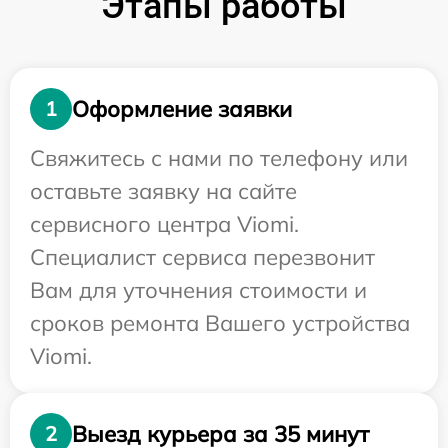
Этапы работы
Оформление заявки
1
Свяжитесь с нами по телефону или
оставьте заявку на сайте
сервисного центра Viomi.
Специалист сервиса перезвонит
Вам для уточнения стоимости и
сроков ремонта Вашего устройства
Viomi.
Выезд курьера за 35 минут
2