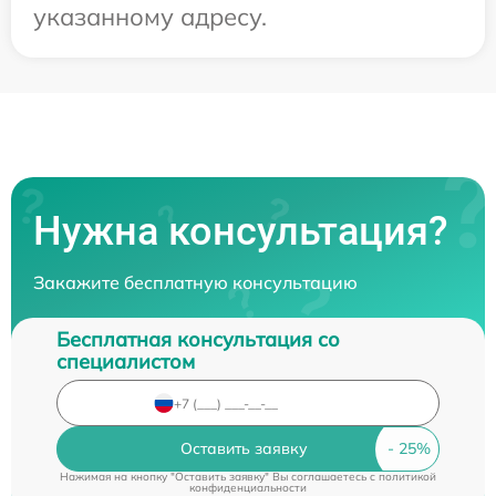
указанному адресу.
Нужна консультация?
Закажите бесплатную консультацию
Бесплатная консультация со
специалистом
Оставить заявку
Нажимая на кнопку "Оставить заявку" Вы соглашаетесь c
политикой
конфиденциальности