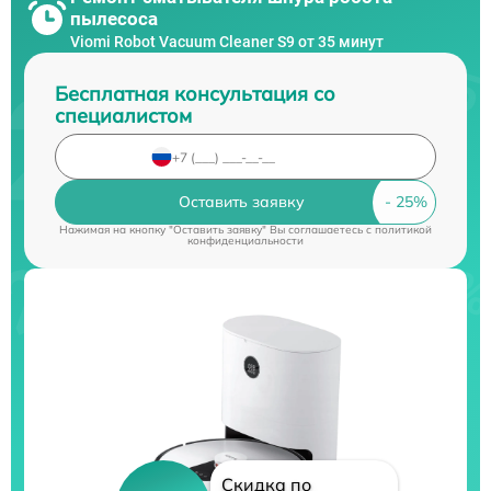
пылесоса
Viomi Robot Vacuum Cleaner S9 от 35 минут
Бесплатная консультация со
специалистом
Оставить заявку
Нажимая на кнопку "Оставить заявку" Вы соглашаетесь c
политикой
конфиденциальности
Скидка по