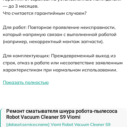
— до 3 месяцев.
Что считается гарантийным случаем?
Для работ: Повторное проявление неисправности,
который напрямую связан с выполненной работой
(например, некорректный монтаж запчасти).
Для комплектующих: Преждевременный выход из
строя, отказ в работе или несоответствие заявленным
характеристикам при нормальном использовании.
Показать полностью
Ремонт сматывателя шнура робота-пылесоса
Robot Vacuum Cleaner S9 Viomi
[dataset:services:name] Viomi Robot Vacuum Cleaner S9