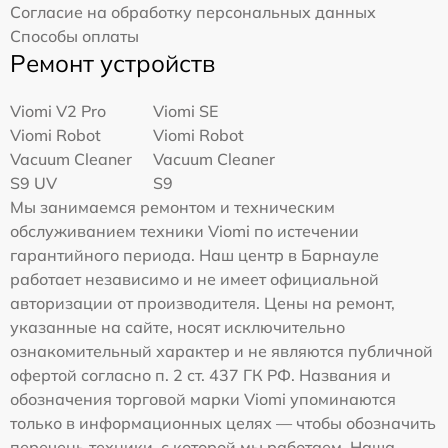
Согласие на обработку персональных данных
Способы оплаты
Ремонт устройств
Viomi V2 Pro
Viomi SE
Viomi Robot
Viomi Robot
Vacuum Cleaner
Vacuum Cleaner
S9 UV
S9
Мы занимаемся ремонтом и техническим
обслуживанием техники Viomi по истечении
гарантийного периода. Наш центр в Барнауле
работает независимо и не имеет официальной
авторизации от производителя. Цены на ремонт,
указанные на сайте, носят исключительно
ознакомительный характер и не являются публичной
офертой согласно п. 2 ст. 437 ГК РФ. Названия и
обозначения торговой марки Viomi упоминаются
только в информационных целях — чтобы обозначить
перечень техники, с которой мы работаем. Наша