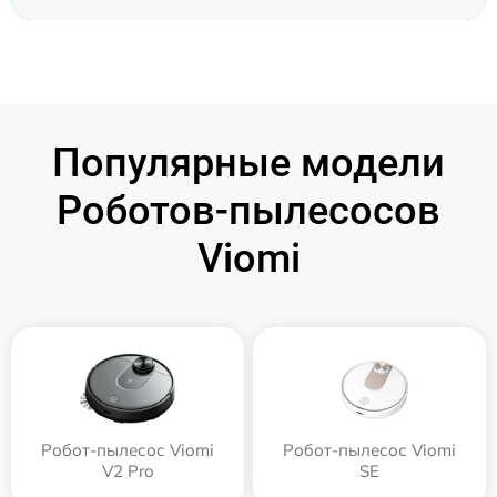
Популярные модели
Роботов-пылесосов
Viomi
Робот-пылесос Viomi
Робот-пылесос Viomi
V2 Pro
SE