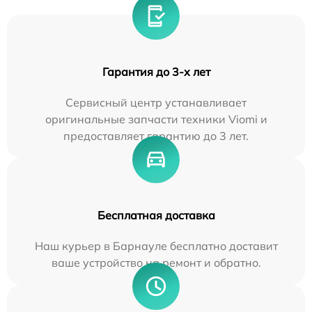
Гарантия до 3-х лет
Сервисный центр устанавливает
оригинальные запчасти техники Viomi и
предоставляет гарантию до 3 лет.
Бесплатная доставка
Наш курьер в Барнауле бесплатно доставит
ваше устройство на ремонт и обратно.