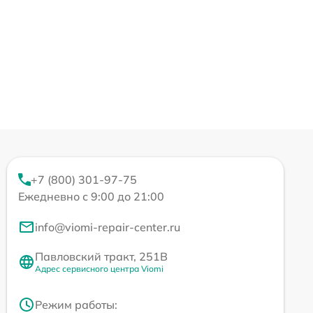
+7 (800) 301-97-75
Ежедневно с 9:00 до 21:00
info@viomi-repair-center.ru
Павловский тракт, 251В
Адрес сервисного центра Viomi
Режим работы: