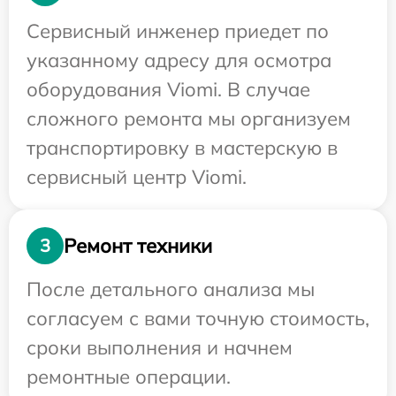
Сервисный инженер приедет по
указанному адресу для осмотра
оборудования Viomi. В случае
сложного ремонта мы организуем
транспортировку в мастерскую в
сервисный центр Viomi.
Ремонт техники
3
После детального анализа мы
согласуем с вами точную стоимость,
сроки выполнения и начнем
ремонтные операции.