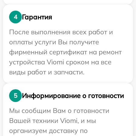
Гарантия
4
После выполнения всех работ и
оплаты услуги Вы получите
фирменный сертификат на ремонт
устройства Viomi сроком на все
виды работ и запчасти.
Информирование о готовности
5
Мы сообщим Вам о готовности
Вашей техники Viomi, и мы
организуем доставку по