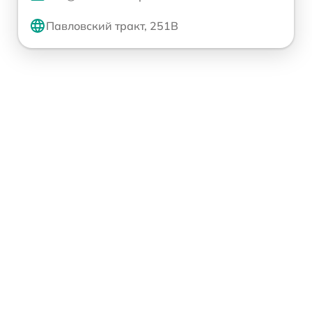
Павловский тракт, 251В