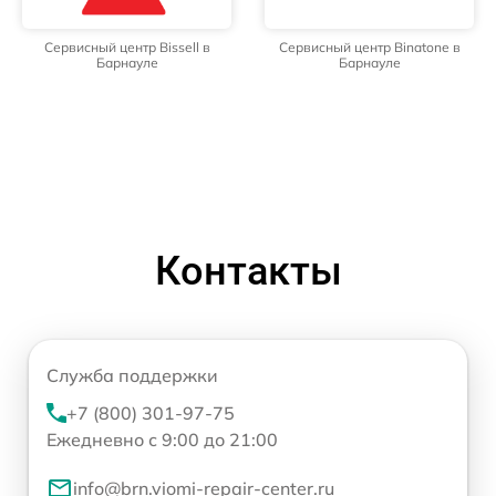
Сервисный центр Bissell в
Сервисный центр Binatone в
Барнауле
Барнауле
Контакты
Служба поддержки
+7 (800) 301-97-75
Ежедневно с 9:00 до 21:00
info@brn.viomi-repair-center.ru