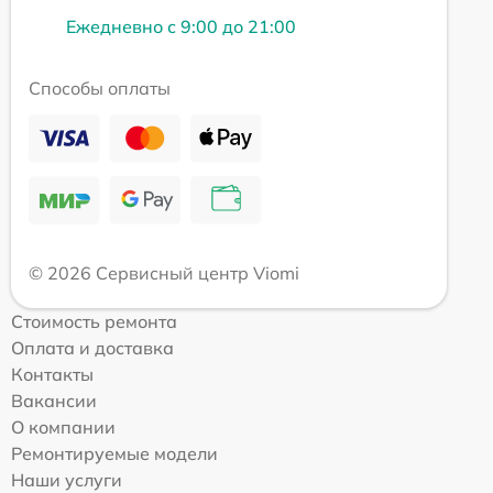
Ежедневно с 9:00 до 21:00
Способы оплаты
© 2026 Сервисный центр Viomi
Стоимость ремонта
Оплата и доставка
Контакты
Вакансии
О компании
Ремонтируемые модели
Наши услуги