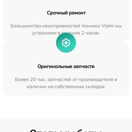
Срочный ремонт
Большинство неисправностей техники Viomi мы
устраняем в течение 2 часов.
Оригинальные запчасти
Более 20 тыс. запчастей от производителя в
наличии на собственных складах.