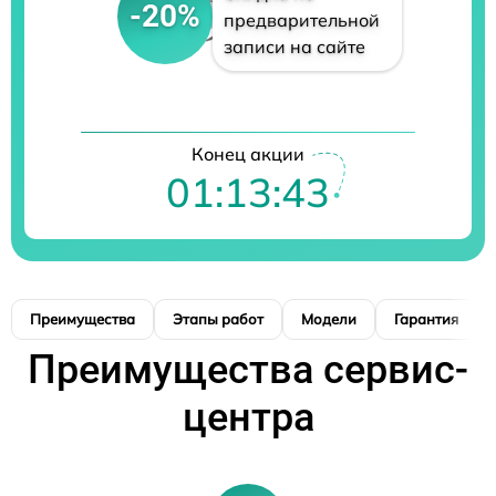
-20%
предварительной
записи на сайте
Конец акции
01:13:42
Преимущества
Этапы работ
Модели
Гарантия
Преимущества сервис-
центра