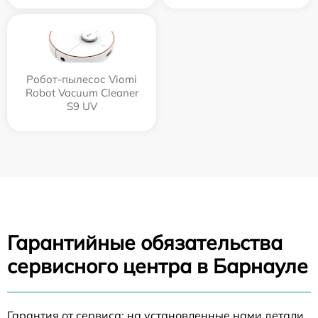
Робот-пылесос Viomi
Robot Vacuum Cleaner
S9 UV
Гарантийные обязательства
сервисного центра в Барнауле
Гарантия от сервиса: на установленные нами детали