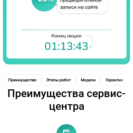
записи на сайте
Конец акции
01:13:42
Преимущества
Этапы работ
Модели
Гарантия
Преимущества сервис-
центра