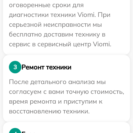
оговоренные сроки для
диагностики техники Viomi. При
серьезной неисправности мы
бесплатно доставим технику в
сервис в сервисный центр Viomi.
Ремонт техники
3
После детального анализа мы
согласуем с вами точную стоимость,
время ремонта и приступим к
восстановлению техники.