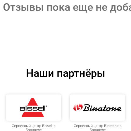
Отзывы пока еще не до
Наши партнёры
Сервисный центр Bissell в
Сервисный центр Binatone в
Барнауле
Барнауле