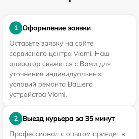
Оформление заявки
1
Оставьте заявку на сайте
сервисного центра Viomi. Наш
оператор свяжется с Вами для
уточнения индивидуальных
условий ремонта Вашего
устройства Viomi.
Выезд курьера за 35 минут
2
Профессионал с опытом приедет в