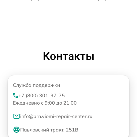
Контакты
Служба поддержки
+7 (800) 301-97-75
Ежедневно с 9:00 до 21:00
info@brn.viomi-repair-center.ru
Павловский тракт, 251В