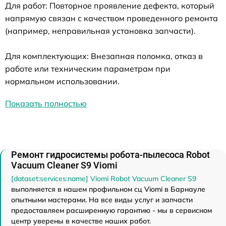
Для работ: Повторное проявление дефекта, который
напрямую связан с качеством проведенного ремонта
(например, неправильная установка запчасти).
Для комплектующих: Внезапная поломка, отказ в
работе или техническим параметрам при
нормальном использовании.
Показать полностью
Ремонт гидросистемы робота-пылесоса Robot
Vacuum Cleaner S9 Viomi
[dataset:services:name] Viomi Robot Vacuum Cleaner S9
выполняется в нашем профильном сц Viomi в Барнауле
опытными мастерами. На все виды услуг и запчасти
предоставляем расширенную гарантию - мы в сервисном
центр уверены в качестве наших работ.