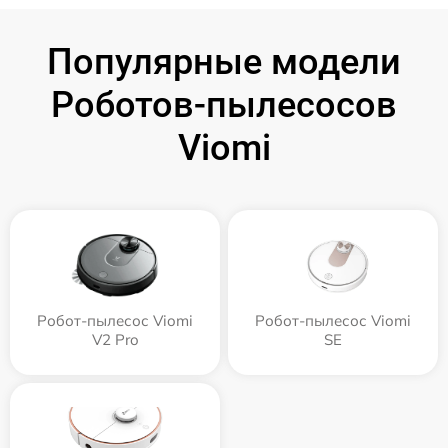
Популярные модели
Роботов-пылесосов
Viomi
Робот-пылесос Viomi
Робот-пылесос Viomi
V2 Pro
SE