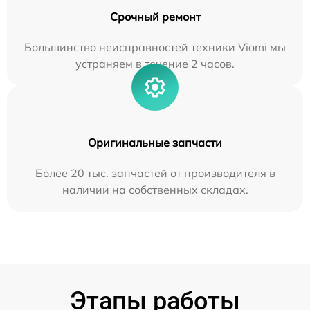
Срочный ремонт
Большинство неисправностей техники Viomi мы
устраняем в течение 2 часов.
Оригинальные запчасти
Более 20 тыс. запчастей от производителя в
наличии на собственных складах.
Этапы работы