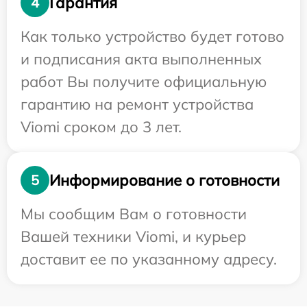
Гарантия
4
Как только устройство будет готово
и подписания акта выполненных
работ Вы получите официальную
гарантию на ремонт устройства
Viomi сроком до 3 лет.
Информирование о готовности
5
Мы сообщим Вам о готовности
Вашей техники Viomi, и курьер
доставит ее по указанному адресу.