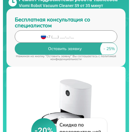
Viomi Robot Vacuum Cleaner S9 от 35 минут
Бесплатная консультация со
специалистом
Оставить заявку
Нажимая на кнопку "Оставить заявку" Вы соглашаетесь c
политикой
конфиденциальности
Скидка по
-20%
предварительной