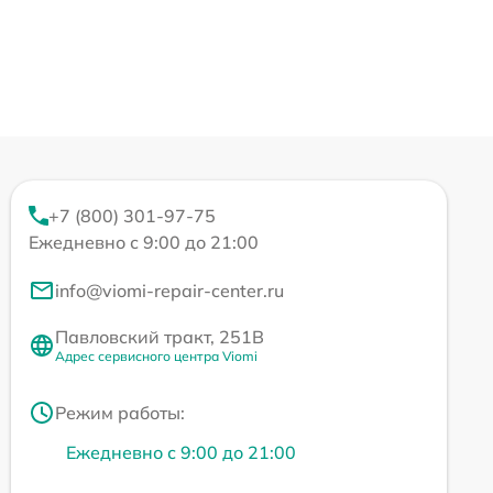
+7 (800) 301-97-75
Ежедневно с 9:00 до 21:00
info@viomi-repair-center.ru
Павловский тракт, 251В
Адрес сервисного центра Viomi
Режим работы:
Ежедневно с 9:00 до 21:00