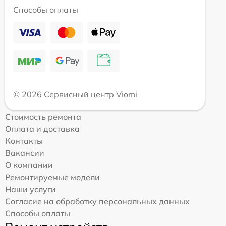
Способы оплаты
© 2026 Сервисный центр Viomi
Стоимость ремонта
Оплата и доставка
Контакты
Вакансии
О компании
Ремонтируемые модели
Наши услуги
Согласие на обработку персональных данных
Способы оплаты