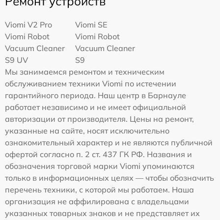
Ремонт устройств
Viomi V2 Pro
Viomi SE
Viomi Robot
Viomi Robot
Vacuum Cleaner
Vacuum Cleaner
S9 UV
S9
Мы занимаемся ремонтом и техническим
обслуживанием техники Viomi по истечении
гарантийного периода. Наш центр в Барнауле
работает независимо и не имеет официальной
авторизации от производителя. Цены на ремонт,
указанные на сайте, носят исключительно
ознакомительный характер и не являются публичной
офертой согласно п. 2 ст. 437 ГК РФ. Названия и
обозначения торговой марки Viomi упоминаются
только в информационных целях — чтобы обозначить
перечень техники, с которой мы работаем. Наша
организация не аффилирована с владельцами
указанных товарных знаков и не представляет их