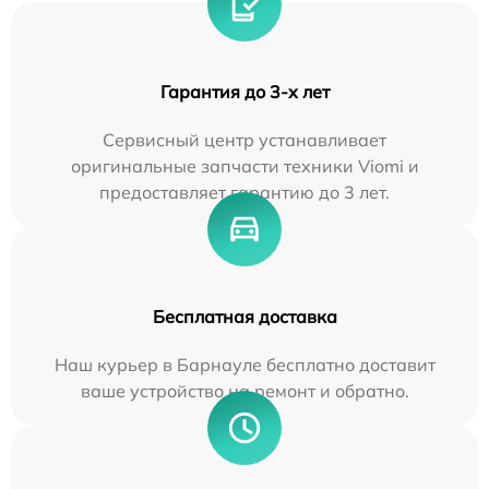
Гарантия до 3-х лет
Сервисный центр устанавливает
оригинальные запчасти техники Viomi и
предоставляет гарантию до 3 лет.
Бесплатная доставка
Наш курьер в Барнауле бесплатно доставит
ваше устройство на ремонт и обратно.