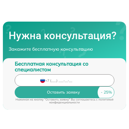
Нужна консультация?
Закажите бесплатную консультацию
Бесплатная консультация со
специалистом
Оставить заявку
Нажимая на кнопку "Оставить заявку" Вы соглашаетесь c
политикой
конфиденциальности