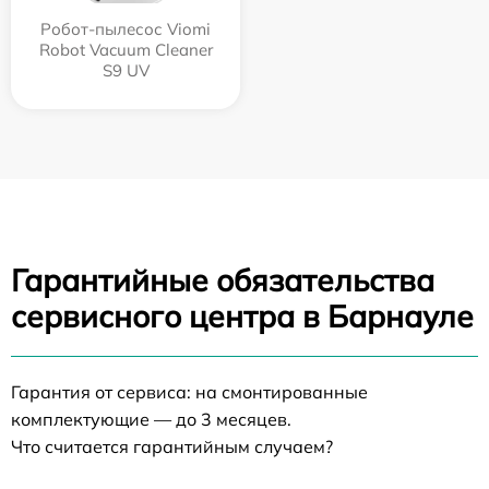
Робот-пылесос Viomi
Robot Vacuum Cleaner
S9 UV
Гарантийные обязательства
сервисного центра в Барнауле
Гарантия от сервиса: на смонтированные
комплектующие — до 3 месяцев.
Что считается гарантийным случаем?