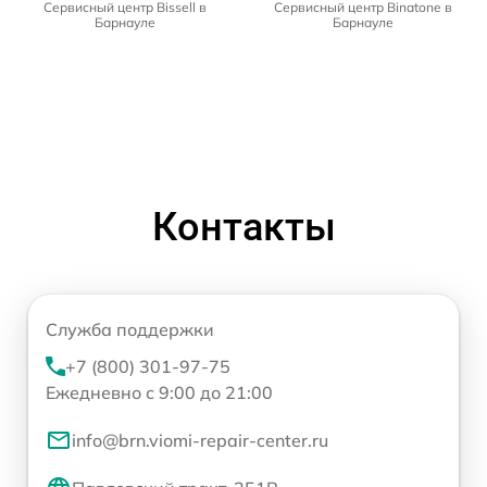
Сервисный центр Bissell в
Сервисный центр Binatone в
Барнауле
Барнауле
Контакты
Служба поддержки
+7 (800) 301-97-75
Ежедневно с 9:00 до 21:00
info@brn.viomi-repair-center.ru