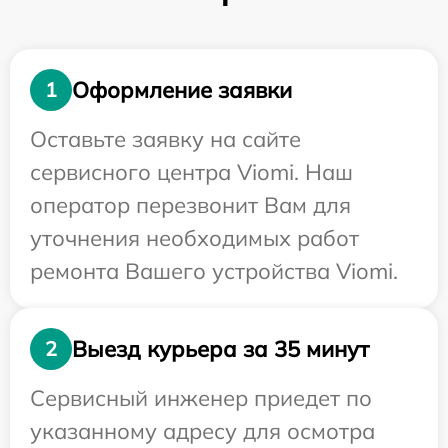
Оформление заявки
1
Оставьте заявку на сайте
сервисного центра Viomi. Наш
оператор перезвонит Вам для
уточнения необходимых работ
ремонта Вашего устройства Viomi.
Выезд курьера за 35 минут
2
Сервисный инженер приедет по
указанному адресу для осмотра