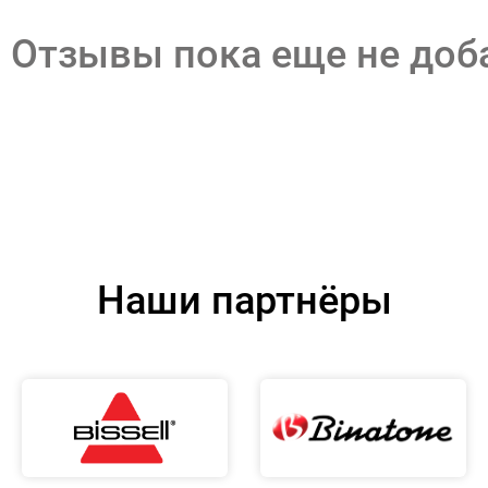
Отзывы пока еще не до
Наши партнёры