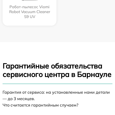
Робот-пылесос Viomi
Robot Vacuum Cleaner
S9 UV
Гарантийные обязательства
сервисного центра в Барнауле
Гарантия от сервиса: на установленные нами детали
— до 3 месяцев.
Что считается гарантийным случаем?