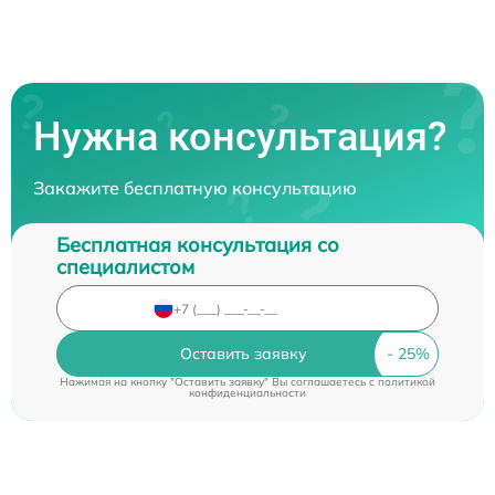
Нужна консультация?
Закажите бесплатную консультацию
Бесплатная консультация со
специалистом
Оставить заявку
Нажимая на кнопку "Оставить заявку" Вы соглашаетесь c
политикой
конфиденциальности