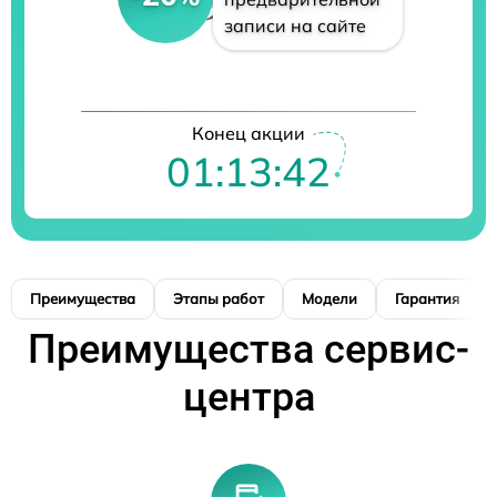
записи на сайте
Конец акции
01:13:41
Преимущества
Этапы работ
Модели
Гарантия
Преимущества сервис-
центра