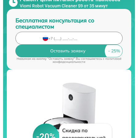
Viomi Robot Vacuum Cleaner S9 от 35 минут
Бесплатная консультация со
специалистом
Оставить заявку
Нажимая на кнопку "Оставить заявку" Вы соглашаетесь c
политикой
конфиденциальности
Скидка по
-20%
предварительной