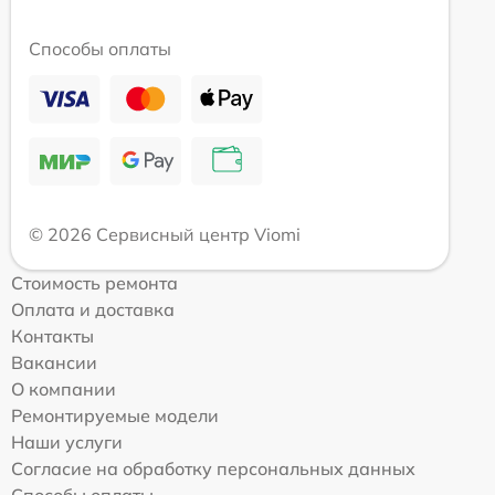
Способы оплаты
© 2026 Сервисный центр Viomi
Стоимость ремонта
Оплата и доставка
Контакты
Вакансии
О компании
Ремонтируемые модели
Наши услуги
Согласие на обработку персональных данных