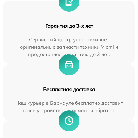
Гарантия до 3-х лет
Сервисный центр устанавливает
оригинальные запчасти техники Viomi и
предоставляет гарантию до 3 лет.
Бесплатная доставка
Наш курьер в Барнауле бесплатно доставит
ваше устройство на ремонт и обратно.