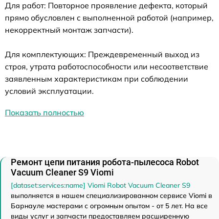
Для работ: Повторное проявление дефекта, который
прямо обусловлен с выполненной работой (например,
некорректный монтаж запчасти).
Для комплектующих: Преждевременный выход из
строя, утрата работоспособности или несоответствие
заявленным характеристикам при соблюдении
условий эксплуатации.
Показать полностью
Ремонт цепи питания робота-пылесоса Robot
Vacuum Cleaner S9 Viomi
[dataset:services:name] Viomi Robot Vacuum Cleaner S9
выполняется в нашем специализированном сервисе Viomi в
Барнауле мастерами с огромным опытом - от 5 лет. На все
виды услуг и запчасти предоставляем расширенную