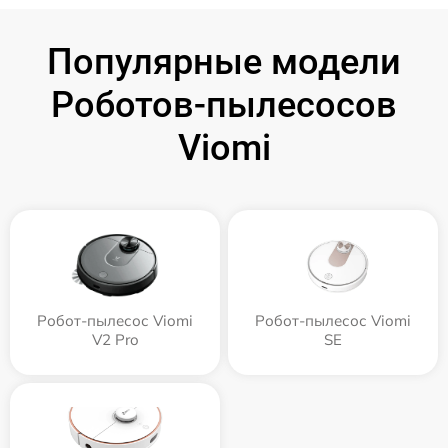
Популярные модели
Роботов-пылесосов
Viomi
Робот-пылесос Viomi
Робот-пылесос Viomi
V2 Pro
SE