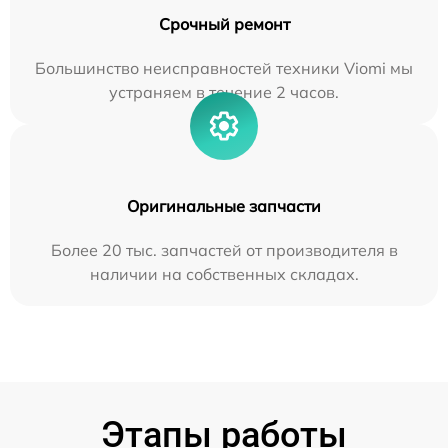
Срочный ремонт
Большинство неисправностей техники Viomi мы
устраняем в течение 2 часов.
Оригинальные запчасти
Более 20 тыс. запчастей от производителя в
наличии на собственных складах.
Этапы работы