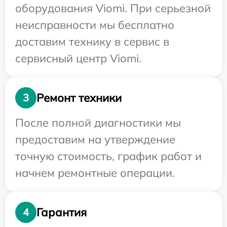
оборудования Viomi. При серьезной
неисправности мы бесплатно
доставим технику в сервис в
сервисный центр Viomi.
Ремонт техники
3
После полной диагностики мы
предоставим на утверждение
точную стоимость, график работ и
начнем ремонтные операции.
Гарантия
4