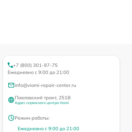
+7 (800) 301-97-75
Ежедневно с 9:00 до 21:00
info@viomi-repair-center.ru
Павловский тракт, 251В
Адрес сервисного центра Viomi
Режим работы:
Ежедневно с 9:00 до 21:00