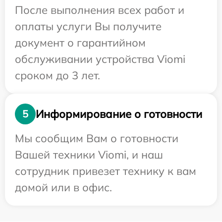
После выполнения всех работ и
оплаты услуги Вы получите
документ о гарантийном
обслуживании устройства Viomi
сроком до 3 лет.
Информирование о готовности
5
Мы сообщим Вам о готовности
Вашей техники Viomi, и наш
сотрудник привезет технику к вам
домой или в офис.