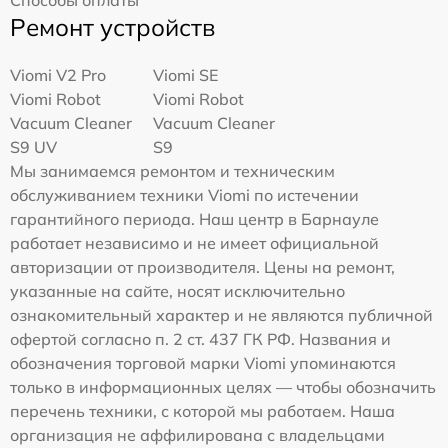
Способы оплаты
Ремонт устройств
Viomi V2 Pro
Viomi SE
Viomi Robot
Viomi Robot
Vacuum Cleaner
Vacuum Cleaner
S9 UV
S9
Мы занимаемся ремонтом и техническим
обслуживанием техники Viomi по истечении
гарантийного периода. Наш центр в Барнауле
работает независимо и не имеет официальной
авторизации от производителя. Цены на ремонт,
указанные на сайте, носят исключительно
ознакомительный характер и не являются публичной
офертой согласно п. 2 ст. 437 ГК РФ. Названия и
обозначения торговой марки Viomi упоминаются
только в информационных целях — чтобы обозначить
перечень техники, с которой мы работаем. Наша
организация не аффилирована с владельцами