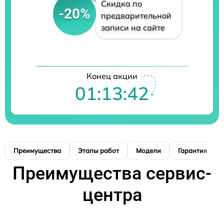
Скидка по
-20%
предварительной
записи на сайте
Конец акции
01:13:41
Преимущества
Этапы работ
Модели
Гарантия
Преимущества сервис-
центра