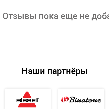
Отзывы пока еще не до
Наши партнёры