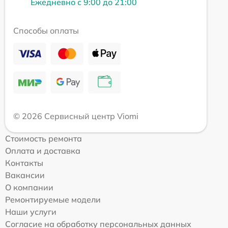
Ежедневно с 9:00 до 21:00
Способы оплаты
© 2026 Сервисный центр Viomi
Стоимость ремонта
Оплата и доставка
Контакты
Вакансии
О компании
Ремонтируемые модели
Наши услуги
Согласие на обработку персональных данных