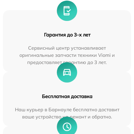
Гарантия до 3-х лет
Сервисный центр устанавливает
оригинальные запчасти техники Viomi и
предоставляет гарантию до 3 лет.
Бесплатная доставка
Наш курьер в Барнауле бесплатно доставит
ваше устройство на ремонт и обратно.