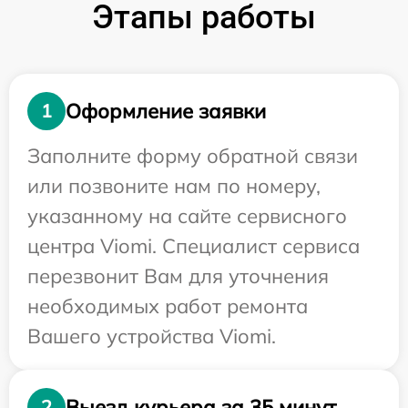
Этапы работы
Оформление заявки
1
Заполните форму обратной связи
или позвоните нам по номеру,
указанному на сайте сервисного
центра Viomi. Специалист сервиса
перезвонит Вам для уточнения
необходимых работ ремонта
Вашего устройства Viomi.
Выезд курьера за 35 минут
2