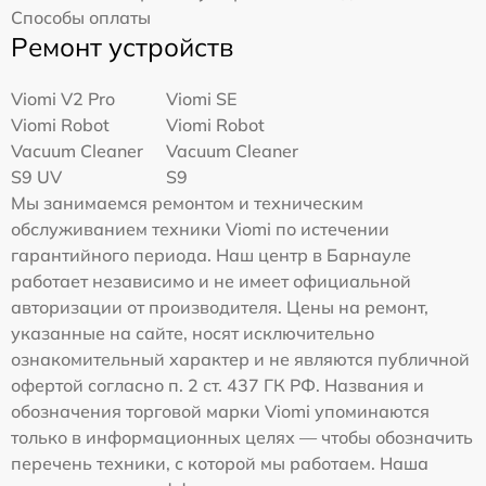
Способы оплаты
Ремонт устройств
Viomi V2 Pro
Viomi SE
Viomi Robot
Viomi Robot
Vacuum Cleaner
Vacuum Cleaner
S9 UV
S9
Мы занимаемся ремонтом и техническим
обслуживанием техники Viomi по истечении
гарантийного периода. Наш центр в Барнауле
работает независимо и не имеет официальной
авторизации от производителя. Цены на ремонт,
указанные на сайте, носят исключительно
ознакомительный характер и не являются публичной
офертой согласно п. 2 ст. 437 ГК РФ. Названия и
обозначения торговой марки Viomi упоминаются
только в информационных целях — чтобы обозначить
перечень техники, с которой мы работаем. Наша