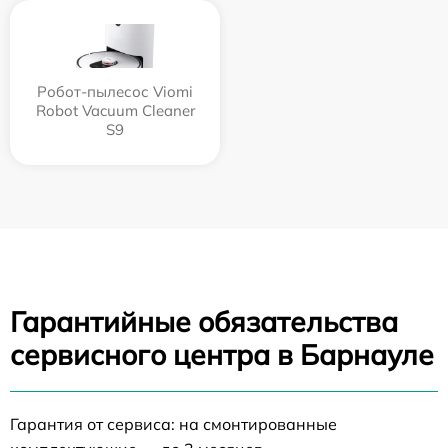
Робот-пылесос Viomi
Robot Vacuum Cleaner
S9
Гарантийные обязательства
сервисного центра в Барнауле
Гарантия от сервиса: на смонтированные