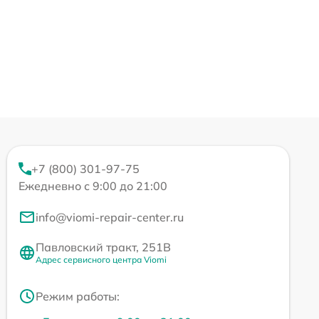
+7 (800) 301-97-75
Ежедневно с 9:00 до 21:00
info@viomi-repair-center.ru
Павловский тракт, 251В
Адрес сервисного центра Viomi
Режим работы: