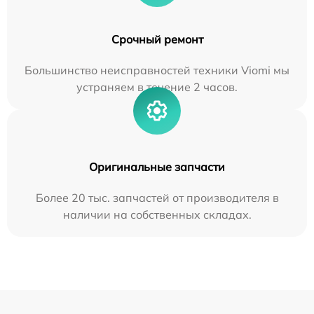
Срочный ремонт
Большинство неисправностей техники Viomi мы
устраняем в течение 2 часов.
Оригинальные запчасти
Более 20 тыс. запчастей от производителя в
наличии на собственных складах.