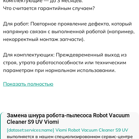
комплектующие — до 3 месяцев.
Что считается гарантийным случаем?
Для работ: Повторное проявление дефекта, который
напрямую связан с выполненной работой (например,
некорректный монтаж запчасти).
Для комплектующих: Преждевременный выход из
строя, утрата работоспособности или техническим
параметрам при нормальном использовании.
Показать полностью
Замена шнура робота-пылесоса Robot Vacuum
Cleaner S9 UV Viomi
[dataset:services:name] Viomi Robot Vacuum Cleaner S9 UV
выполняется в нашем специализированном сервис-центре