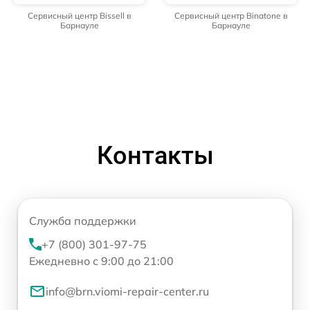
Сервисный центр Bissell в
Сервисный центр Binatone в
Барнауле
Барнауле
Контакты
Служба поддержки
+7 (800) 301-97-75
Ежедневно с 9:00 до 21:00
info@brn.viomi-repair-center.ru