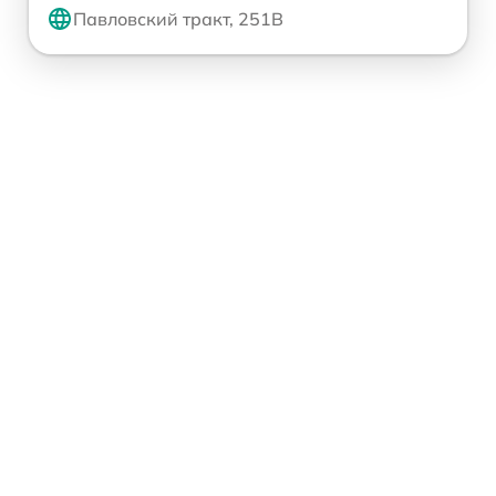
Павловский тракт, 251В