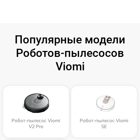
Популярные модели
Роботов-пылесосов
Viomi
Робот-пылесос Viomi
Робот-пылесос Viomi
V2 Pro
SE