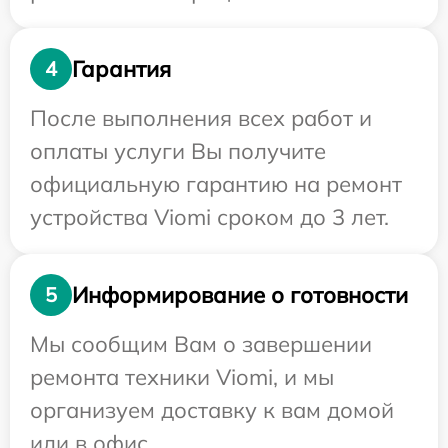
Гарантия
4
После выполнения всех работ и
оплаты услуги Вы получите
официальную гарантию на ремонт
устройства Viomi сроком до 3 лет.
Информирование о готовности
5
Мы сообщим Вам о завершении
ремонта техники Viomi, и мы
организуем доставку к вам домой
или в офис.