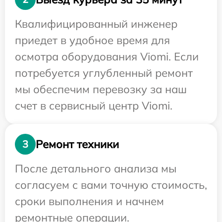
Квалифицированный инженер
приедет в удобное время для
осмотра оборудования Viomi. Если
потребуется углубленный ремонт
мы обеспечим перевозку за наш
счет в сервисный центр Viomi.
Ремонт техники
3
После детального анализа мы
согласуем с вами точную стоимость,
сроки выполнения и начнем
ремонтные операции.