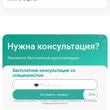
Нужна консультация?
Закажите бесплатную консультацию
Бесплатная консультация со
специалистом
Оставить заявку
Нажимая на кнопку "Оставить заявку" Вы соглашаетесь c
политикой
конфиденциальности