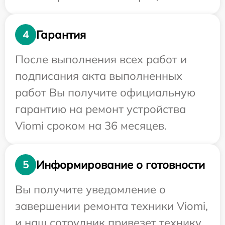
Гарантия
4
После выполнения всех работ и
подписания акта выполненных
работ Вы получите официальную
гарантию на ремонт устройства
Viomi сроком на 36 месяцев.
Информирование о готовности
5
Вы получите уведомление о
завершении ремонта техники Viomi,
и наш сотрудник привезет технику