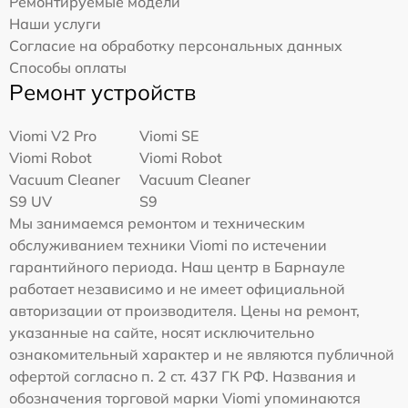
Ремонтируемые модели
Наши услуги
Согласие на обработку персональных данных
Способы оплаты
Ремонт устройств
Viomi V2 Pro
Viomi SE
Viomi Robot
Viomi Robot
Vacuum Cleaner
Vacuum Cleaner
S9 UV
S9
Мы занимаемся ремонтом и техническим
обслуживанием техники Viomi по истечении
гарантийного периода. Наш центр в Барнауле
работает независимо и не имеет официальной
авторизации от производителя. Цены на ремонт,
указанные на сайте, носят исключительно
ознакомительный характер и не являются публичной
офертой согласно п. 2 ст. 437 ГК РФ. Названия и
обозначения торговой марки Viomi упоминаются