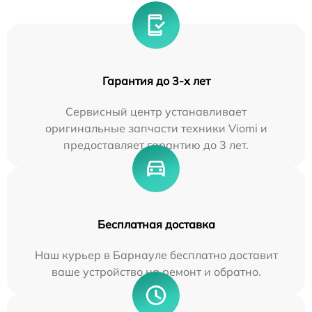
Гарантия до 3-х лет
Сервисный центр устанавливает
оригинальные запчасти техники Viomi и
предоставляет гарантию до 3 лет.
Бесплатная доставка
Наш курьер в Барнауле бесплатно доставит
ваше устройство на ремонт и обратно.