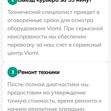
Технический специалист приедет в
оговоренные сроки для осмотра
оборудования Viomi. При серьезной
неисправности мы обеспечим
перевозку за наш счет в сервисный
центр Viomi.
Ремонт техники
3
После полной диагностики мы
предоставим на утверждение
точную стоимость, время ремонта и
начнем ремонтные операции.