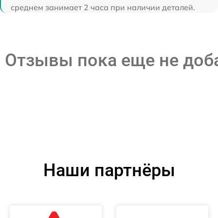
среднем занимает 2 часа при наличии деталей.
Отзывы пока еще не до
Наши партнёры