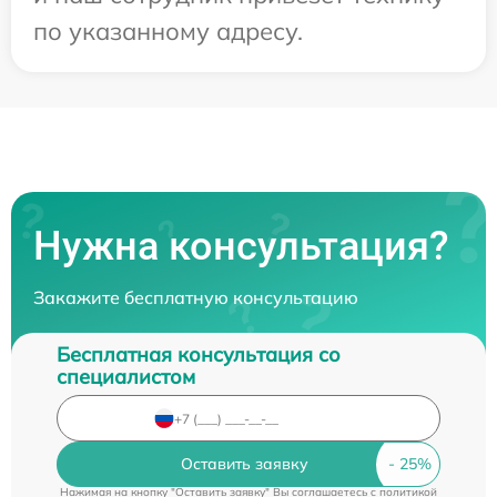
по указанному адресу.
Нужна консультация?
Закажите бесплатную консультацию
Бесплатная консультация со
специалистом
Оставить заявку
Нажимая на кнопку "Оставить заявку" Вы соглашаетесь c
политикой