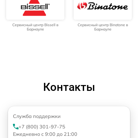
Сервисный центр Bissell в
Сервисный центр Binatone в
Барнауле
Барнауле
Контакты
Служба поддержки
+7 (800) 301-97-75
Ежедневно с 9:00 до 21:00