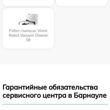
Робот-пылесос Viomi
Robot Vacuum Cleaner
S9
Гарантийные обязательства
сервисного центра в Барнауле