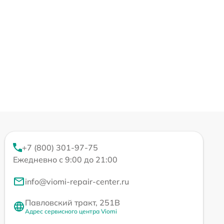
+7 (800) 301-97-75
Ежедневно с 9:00 до 21:00
info@viomi-repair-center.ru
Павловский тракт, 251В
Адрес сервисного центра Viomi