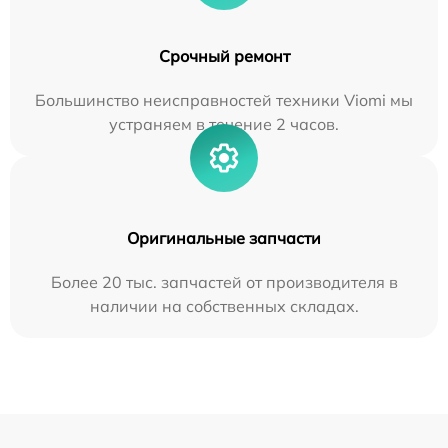
Срочный ремонт
Большинство неисправностей техники Viomi мы
устраняем в течение 2 часов.
Оригинальные запчасти
Более 20 тыс. запчастей от производителя в
наличии на собственных складах.