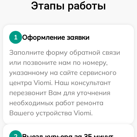
Этапы работы
Оформление заявки
1
Заполните форму обратной связи
или позвоните нам по номеру,
указанному на сайте сервисного
центра Viomi. Наш консультант
перезвонит Вам для уточнения
необходимых работ ремонта
Вашего устройства Viomi.
Выезд курьера за 35 минут
2