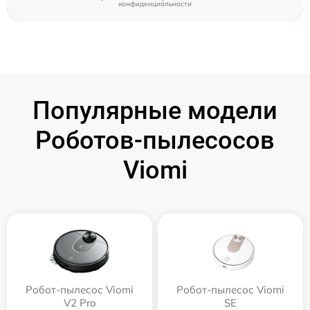
конфиденциальности
Популярные модели
Роботов-пылесосов
Viomi
Робот-пылесос Viomi
Робот-пылесос Viomi
V2 Pro
SE