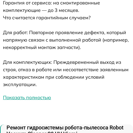
Гарантия от сервиса: на смонтированные
комплектующие — до 3 месяцев.
Что считается гарантийным случаем?
Для работ: Повторное проявление дефекта, который
напрямую связан с выполненной работой (например,
некорректный монтаж запчасти).
Для комплектующих: Преждевременный выход из
строя, отказ в работе или несоответствие заявленным
характеристикам при соблюдении условий
эксплуатации.
Показать полностью
Ремонт гидросистемы робота-пылесоса Robot