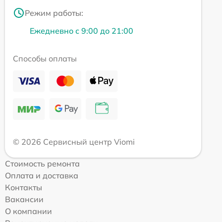
Режим работы:
Ежедневно с 9:00 до 21:00
Способы оплаты
© 2026 Сервисный центр Viomi
Стоимость ремонта
Оплата и доставка
Контакты
Вакансии
О компании