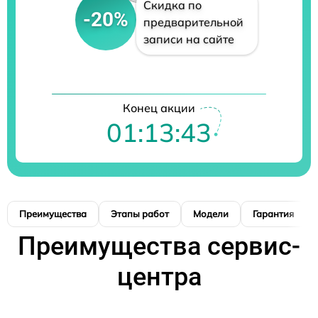
Скидка по
-20%
предварительной
записи на сайте
Конец акции
01:13:42
Преимущества
Этапы работ
Модели
Гарантия
Преимущества сервис-
центра