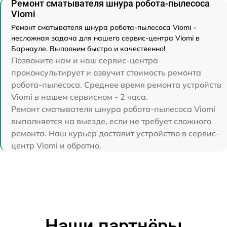
Ремонт сматывателя шнура робота-пылесоса
Viomi
Ремонт сматывателя шнура робота-пылесоса Viomi -
несложная задача для нашего сервис-центра Viomi в
Барнауле. Выполним быстро и качественно!
Позвоните нам и наш сервис-центра
проконсультирует и озвучит стоимость ремонта
робота-пылесоса. Среднее время ремонта устройств
Viomi в нашем сервисном - 2 часа.
Ремонт сматывателя шнура робота-пылесоса Viomi
выполняется на выезде, если не требует сложного
ремонта. Наш курьер доставит устройство в сервис-
центр Viomi и обратно.
Наши партнёры