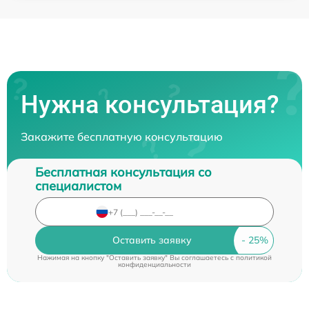
Нужна консультация?
Закажите бесплатную консультацию
Бесплатная консультация со
специалистом
Оставить заявку
Нажимая на кнопку "Оставить заявку" Вы соглашаетесь c
политикой
конфиденциальности