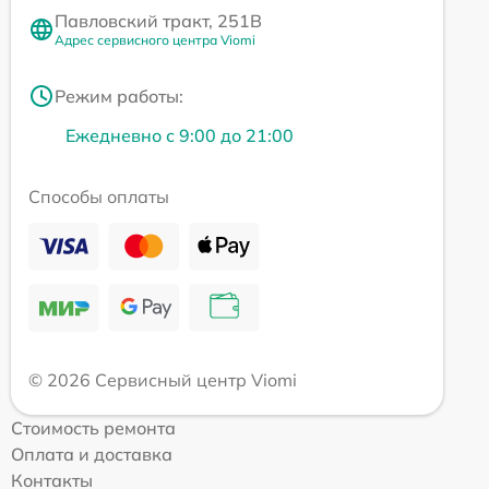
Павловский тракт, 251В
Адрес сервисного центра Viomi
Режим работы:
Ежедневно с 9:00 до 21:00
Способы оплаты
© 2026 Сервисный центр Viomi
Стоимость ремонта
Оплата и доставка
Контакты