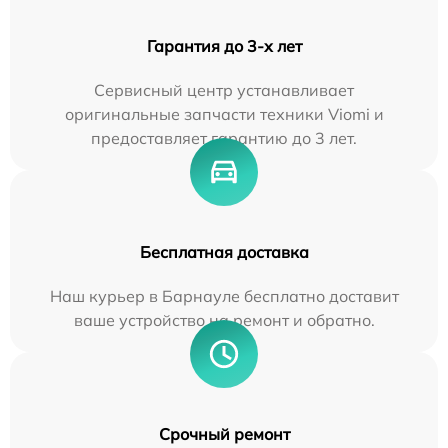
Гарантия до 3-х лет
Сервисный центр устанавливает
оригинальные запчасти техники Viomi и
предоставляет гарантию до 3 лет.
Бесплатная доставка
Наш курьер в Барнауле бесплатно доставит
ваше устройство на ремонт и обратно.
Срочный ремонт