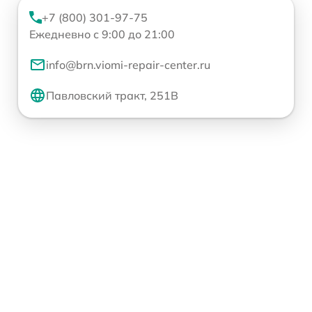
+7 (800) 301-97-75
Ежедневно с 9:00 до 21:00
info@brn.viomi-repair-center.ru
Павловский тракт, 251В