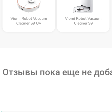
Viomi Robot Vacuum
Viomi Robot Vacuum
Cleaner S9 UV
Cleaner S9
Отзывы пока еще не до