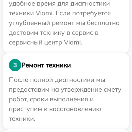
удобное время для диагностики
техники Viomi. Если потребуется
углубленный ремонт мы бесплатно
доставим технику в сервис в
сервисный центр Viomi.
Ремонт техники
3
После полной диагностики мы
предоставим на утверждение смету
работ, сроки выполнения и
приступим к восстановлению
техники.