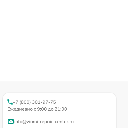
+7 (800) 301-97-75
Ежедневно с 9:00 до 21:00
info@viomi-repair-center.ru