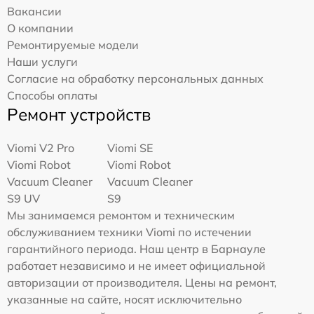
Вакансии
О компании
Ремонтируемые модели
Наши услуги
Согласие на обработку персональных данных
Способы оплаты
Ремонт устройств
Viomi V2 Pro
Viomi SE
Viomi Robot
Viomi Robot
Vacuum Cleaner
Vacuum Cleaner
S9 UV
S9
Мы занимаемся ремонтом и техническим
обслуживанием техники Viomi по истечении
гарантийного периода. Наш центр в Барнауле
работает независимо и не имеет официальной
авторизации от производителя. Цены на ремонт,
указанные на сайте, носят исключительно