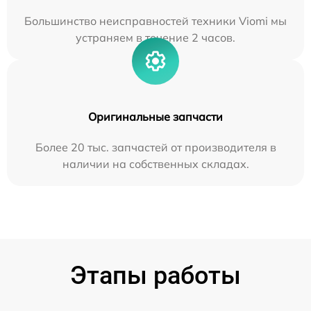
Большинство неисправностей техники Viomi мы
устраняем в течение 2 часов.
Оригинальные запчасти
Более 20 тыс. запчастей от производителя в
наличии на собственных складах.
Этапы работы