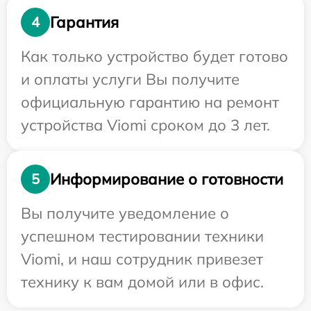
Гарантия
4
Как только устройство будет готово
и оплаты услуги Вы получите
официальную гарантию на ремонт
устройства Viomi сроком до 3 лет.
Информирование о готовности
5
Вы получите уведомление о
успешном тестировании техники
Viomi, и наш сотрудник привезет
технику к вам домой или в офис.