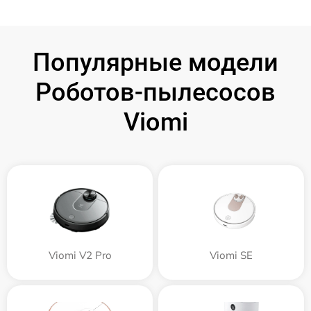
Популярные модели
Роботов-пылесосов
Viomi
Viomi V2 Pro
Viomi SE