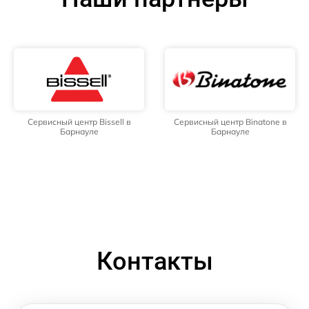
Сервисный центр Bissell в
Сервисный центр Binatone в
Барнауле
Барнауле
Контакты