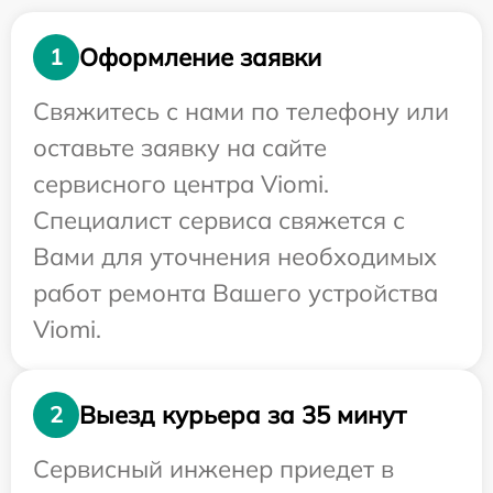
Оформление заявки
1
Свяжитесь с нами по телефону или
оставьте заявку на сайте
сервисного центра Viomi.
Специалист сервиса свяжется с
Вами для уточнения необходимых
работ ремонта Вашего устройства
Viomi.
Выезд курьера за 35 минут
2
Сервисный инженер приедет в