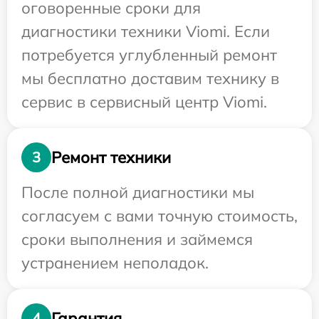
оговоренные сроки для
диагностики техники Viomi. Если
потребуется углубленный ремонт
мы бесплатно доставим технику в
сервис в сервисный центр Viomi.
Ремонт техники
3
После полной диагностики мы
согласуем с вами точную стоимость,
сроки выполнения и займемся
устранением неполадок.
Гарантия
4