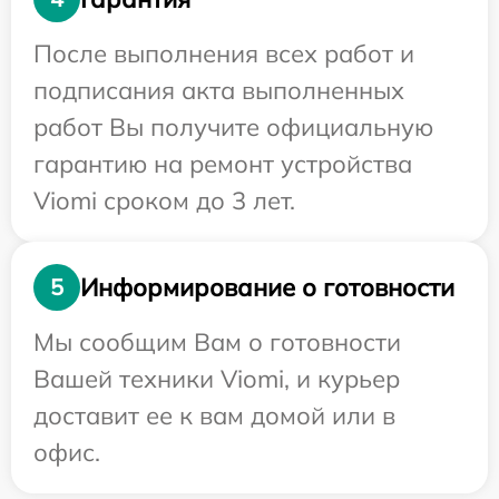
После выполнения всех работ и
подписания акта выполненных
работ Вы получите официальную
гарантию на ремонт устройства
Viomi сроком до 3 лет.
Информирование о готовности
5
Мы сообщим Вам о готовности
Вашей техники Viomi, и курьер
доставит ее к вам домой или в
офис.