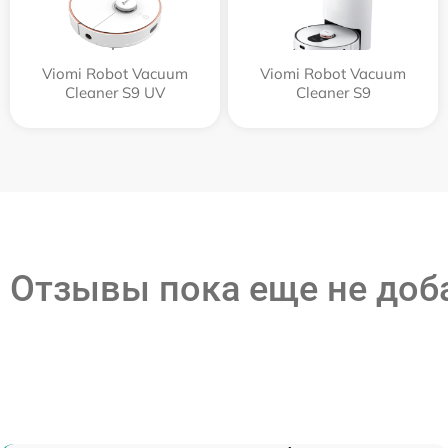
Viomi Robot Vacuum
Viomi Robot Vacuum
Cleaner S9 UV
Cleaner S9
Отзывы пока еще не до