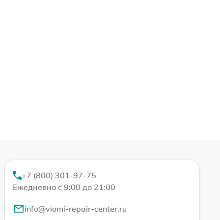
+7 (800) 301-97-75
Ежедневно с 9:00 до 21:00
info@viomi-repair-center.ru