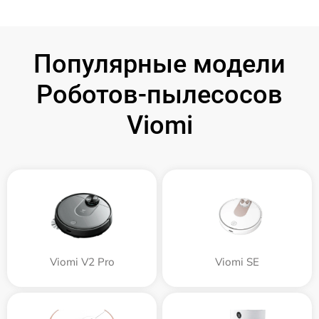
Популярные модели
Роботов-пылесосов
Viomi
Viomi V2 Pro
Viomi SE