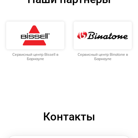
Сервисный центр Bissell в
Сервисный центр Binatone в
Барнауле
Барнауле
Контакты