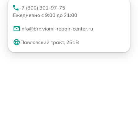
+7 (800) 301-97-75
Ежедневно с 9:00 до 21:00
info@brn.viomi-repair-center.ru
Павловский тракт, 251В