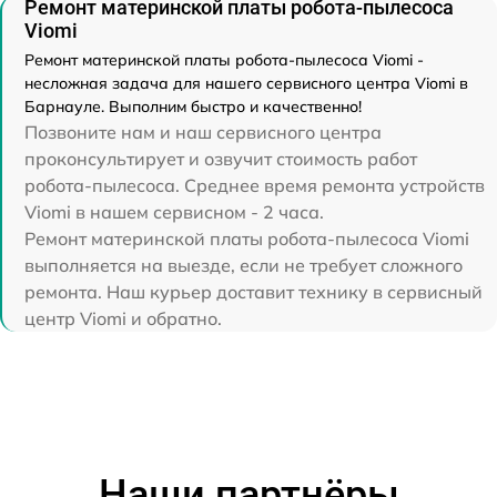
Ремонт материнской платы робота-пылесоса
Viomi
Ремонт материнской платы робота-пылесоса Viomi -
несложная задача для нашего сервисного центра Viomi в
Барнауле. Выполним быстро и качественно!
Позвоните нам и наш сервисного центра
проконсультирует и озвучит стоимость работ
робота-пылесоса. Среднее время ремонта устройств
Viomi в нашем сервисном - 2 часа.
Ремонт материнской платы робота-пылесоса Viomi
выполняется на выезде, если не требует сложного
ремонта. Наш курьер доставит технику в сервисный
центр Viomi и обратно.
Наши партнёры