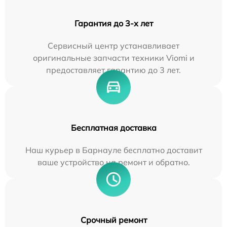
Гарантия до 3-х лет
Сервисный центр устанавливает
оригинальные запчасти техники Viomi и
предоставляет гарантию до 3 лет.
Бесплатная доставка
Наш курьер в Барнауле бесплатно доставит
ваше устройство на ремонт и обратно.
Срочный ремонт