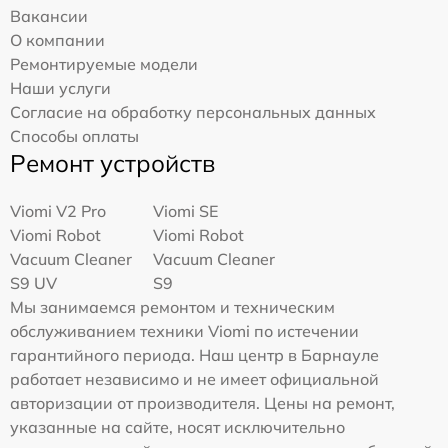
Вакансии
О компании
Ремонтируемые модели
Наши услуги
Согласие на обработку персональных данных
Способы оплаты
Ремонт устройств
Viomi V2 Pro
Viomi SE
Viomi Robot
Viomi Robot
Vacuum Cleaner
Vacuum Cleaner
S9 UV
S9
Мы занимаемся ремонтом и техническим
обслуживанием техники Viomi по истечении
гарантийного периода. Наш центр в Барнауле
работает независимо и не имеет официальной
авторизации от производителя. Цены на ремонт,
указанные на сайте, носят исключительно