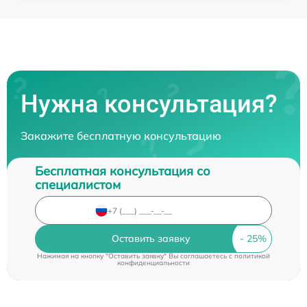
Нужна консультация?
Закажите бесплатную консультацию
Бесплатная консультация со
специалистом
Оставить заявку
Нажимая на кнопку "Оставить заявку" Вы соглашаетесь c
политикой
конфиденциальности