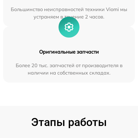
Большинство неисправностей техники Viomi мы
устраняем в течение 2 часов.
Оригинальные запчасти
Более 20 тыс. запчастей от производителя в
наличии на собственных складах.
Этапы работы