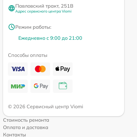
Павловский тракт, 251В
Адрес сервисного центра Viomi
Режим работы:
Ежедневно с 9:00 до 21:00
Способы оплаты
© 2026 Сервисный центр Viomi
Стоимость ремонта
Оплата и доставка
Контакты