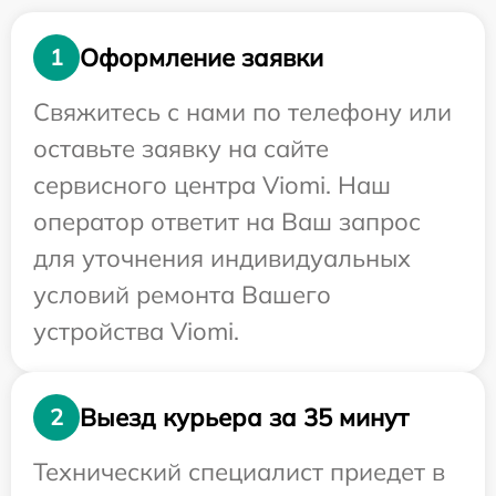
Оформление заявки
1
Свяжитесь с нами по телефону или
оставьте заявку на сайте
сервисного центра Viomi. Наш
оператор ответит на Ваш запрос
для уточнения индивидуальных
условий ремонта Вашего
устройства Viomi.
Выезд курьера за 35 минут
2
Технический специалист приедет в