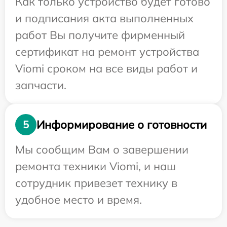
Как только устройство будет готово
и подписания акта выполненных
работ Вы получите фирменный
сертификат на ремонт устройства
Viomi сроком на все виды работ и
запчасти.
Информирование о готовности
5
Мы сообщим Вам о завершении
ремонта техники Viomi, и наш
сотрудник привезет технику в
удобное место и время.