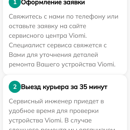
Оформление заявки
1
Свяжитесь с нами по телефону или
оставьте заявку на сайте
сервисного центра Viomi.
Специалист сервиса свяжется с
Вами для уточнения деталей
ремонта Вашего устройства Viomi.
Выезд курьера за 35 минут
2
Сервисный инженер приедет в
удобное время для проверки
устройства Viomi. В случае
сложного ремонта мы организуем