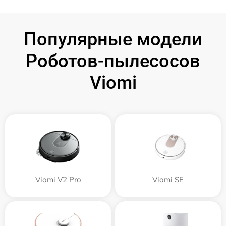
Популярные модели
Роботов-пылесосов
Viomi
Viomi V2 Pro
Viomi SE