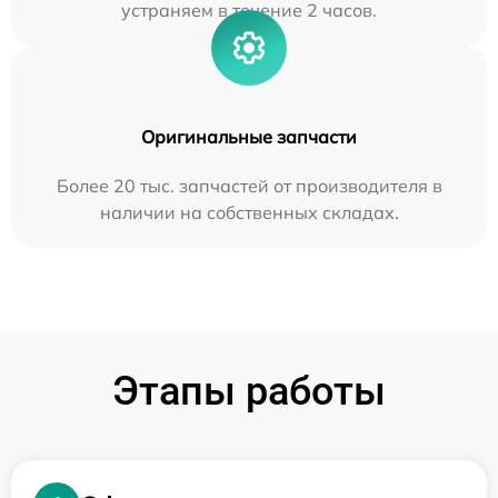
устраняем в течение 2 часов.
Оригинальные запчасти
Более 20 тыс. запчастей от производителя в
наличии на собственных складах.
Этапы работы