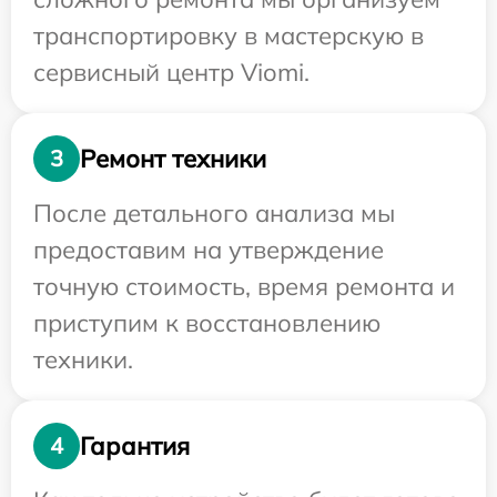
транспортировку в мастерскую в
сервисный центр Viomi.
Ремонт техники
3
После детального анализа мы
предоставим на утверждение
точную стоимость, время ремонта и
приступим к восстановлению
техники.
Гарантия
4