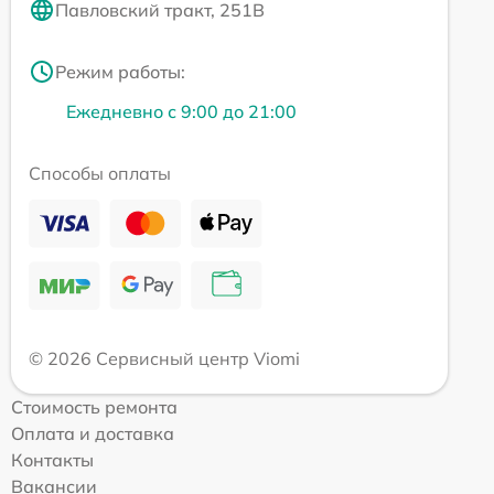
Павловский тракт, 251В
Режим работы:
Ежедневно с 9:00 до 21:00
Способы оплаты
© 2026 Сервисный центр Viomi
Стоимость ремонта
Оплата и доставка
Контакты
Вакансии