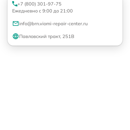
+7 (800) 301-97-75
Ежедневно с 9:00 до 21:00
info@brn.viomi-repair-center.ru
Павловский тракт, 251В