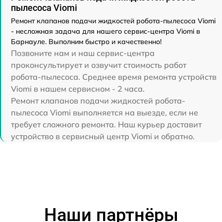
пылесоса Viomi
Ремонт клапанов подачи жидкостей робота-пылесоса Viomi
- несложная задача для нашего сервис-центра Viomi в
Барнауле. Выполним быстро и качественно!
Позвоните нам и наш сервис-центра
проконсультирует и озвучит стоимость работ
робота-пылесоса. Среднее время ремонта устройств
Viomi в нашем сервисном - 2 часа.
Ремонт клапанов подачи жидкостей робота-
пылесоса Viomi выполняется на выезде, если не
требует сложного ремонта. Наш курьер доставит
устройство в сервисный центр Viomi и обратно.
Наши партнёры