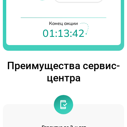
Конец акции
01:13:41
Преимущества сервис-
центра