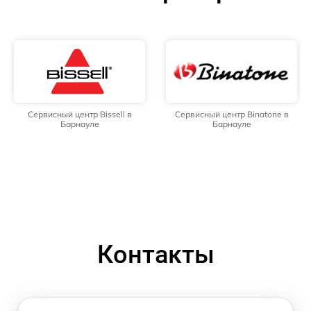
Сервисный центр Bissell в
Сервисный центр Binatone в
Барнауле
Барнауле
Контакты