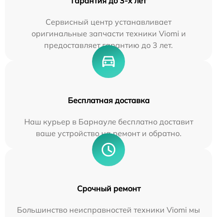
Гарантия до 3-х лет
Сервисный центр устанавливает
оригинальные запчасти техники Viomi и
предоставляет гарантию до 3 лет.
Бесплатная доставка
Наш курьер в Барнауле бесплатно доставит
ваше устройство на ремонт и обратно.
Срочный ремонт
Большинство неисправностей техники Viomi мы