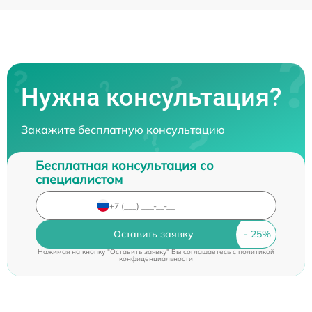
Нужна консультация?
Закажите бесплатную консультацию
Бесплатная консультация со
специалистом
Оставить заявку
Нажимая на кнопку "Оставить заявку" Вы соглашаетесь c
политикой
конфиденциальности