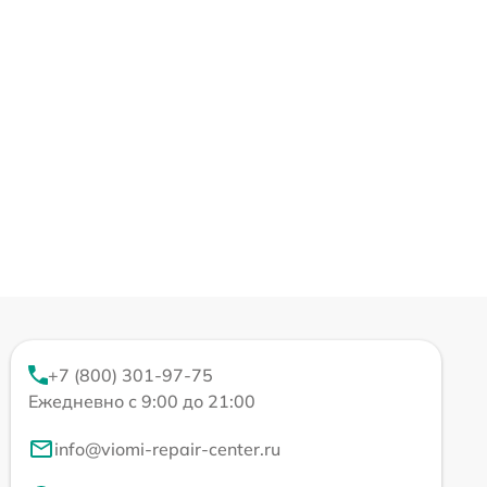
+7 (800) 301-97-75
Ежедневно с 9:00 до 21:00
info@viomi-repair-center.ru