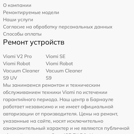
О компании
Ремонтируемые модели
Наши услуги
Согласие на обработку персональных данных
Способы оплаты
Ремонт устройств
Viomi V2 Pro
Viomi SE
Viomi Robot
Viomi Robot
Vacuum Cleaner
Vacuum Cleaner
S9 UV
S9
Мы занимаемся ремонтом и техническим
обслуживанием техники Viomi по истечении
гарантийного периода. Наш центр в Барнауле
работает независимо и не имеет официальной
авторизации от производителя. Цены на ремонт,
указанные на сайте, носят исключительно
ознакомительный характер и не являются публичной