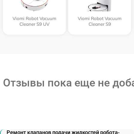
Viomi Robot Vacuum
Viomi Robot Vacuum
Cleaner S9 UV
Cleaner S9
Отзывы пока еще не до
Ремонт клапанов подачи жидкостей робота-