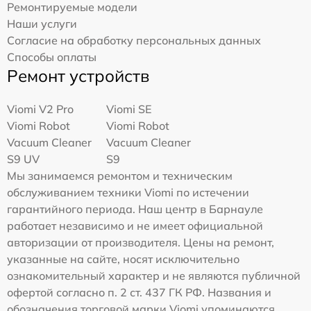
Ремонтируемые модели
Наши услуги
Согласие на обработку персональных данных
Способы оплаты
Ремонт устройств
Viomi V2 Pro
Viomi SE
Viomi Robot
Viomi Robot
Vacuum Cleaner
Vacuum Cleaner
S9 UV
S9
Мы занимаемся ремонтом и техническим
обслуживанием техники Viomi по истечении
гарантийного периода. Наш центр в Барнауле
работает независимо и не имеет официальной
авторизации от производителя. Цены на ремонт,
указанные на сайте, носят исключительно
ознакомительный характер и не являются публичной
офертой согласно п. 2 ст. 437 ГК РФ. Названия и
обозначения торговой марки Viomi упоминаются