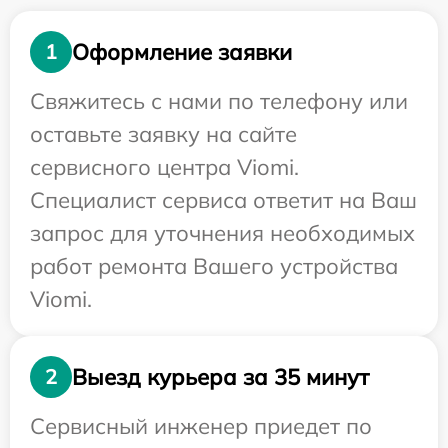
Оформление заявки
1
Свяжитесь с нами по телефону или
оставьте заявку на сайте
сервисного центра Viomi.
Специалист сервиса ответит на Ваш
запрос для уточнения необходимых
работ ремонта Вашего устройства
Viomi.
Выезд курьера за 35 минут
2
Сервисный инженер приедет по