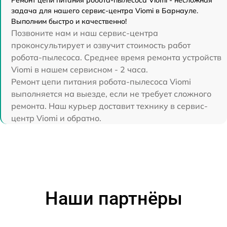
Ремонт цепи питания робота-пылесоса Viomi - несложная
задача для нашего сервис-центра Viomi в Барнауле.
Выполним быстро и качественно!
Позвоните нам и наш сервис-центра
проконсультирует и озвучит стоимость работ
робота-пылесоса. Среднее время ремонта устройств
Viomi в нашем сервисном - 2 часа.
Ремонт цепи питания робота-пылесоса Viomi
выполняется на выезде, если не требует сложного
ремонта. Наш курьер доставит технику в сервис-
центр Viomi и обратно.
Наши партнёры