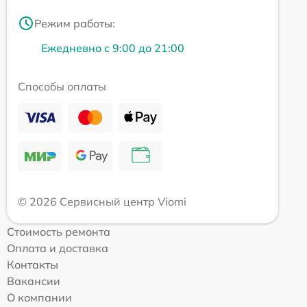
Режим работы:
Ежедневно с 9:00 до 21:00
Способы оплаты
© 2026 Сервисный центр Viomi
Стоимость ремонта
Оплата и доставка
Контакты
Вакансии
О компании