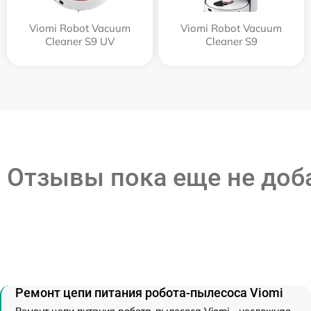
Viomi Robot Vacuum
Viomi Robot Vacuum
Cleaner S9 UV
Cleaner S9
Отзывы пока еще не до
Ремонт цепи питания робота-пылесоса Viomi