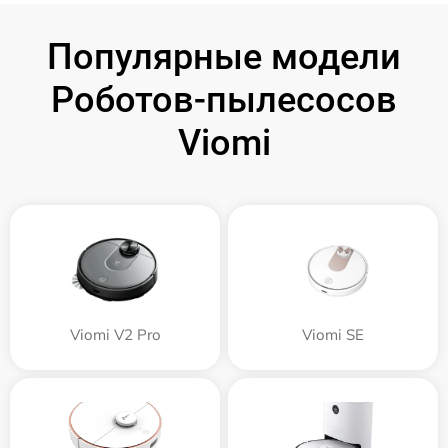
Популярные модели
Роботов-пылесосов
Viomi
Viomi V2 Pro
Viomi SE