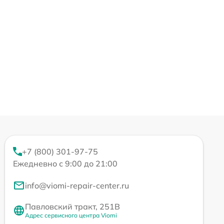
+7 (800) 301-97-75
Ежедневно с 9:00 до 21:00
info@viomi-repair-center.ru
Павловский тракт, 251В
Адрес сервисного центра Viomi