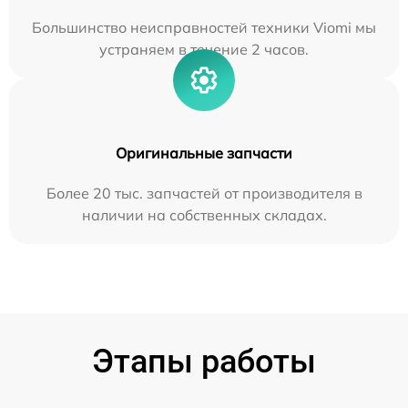
Большинство неисправностей техники Viomi мы
устраняем в течение 2 часов.
Оригинальные запчасти
Более 20 тыс. запчастей от производителя в
наличии на собственных складах.
Этапы работы