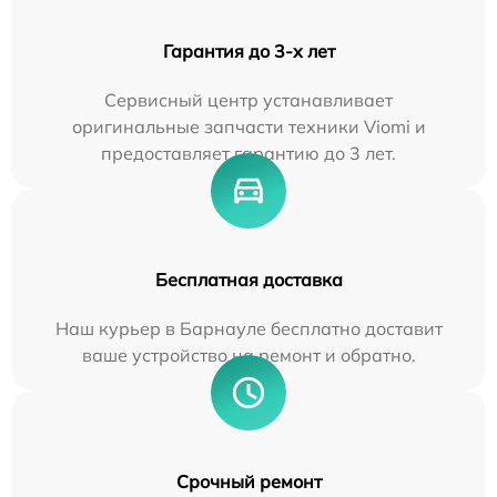
Гарантия до 3-х лет
Сервисный центр устанавливает
оригинальные запчасти техники Viomi и
предоставляет гарантию до 3 лет.
Бесплатная доставка
Наш курьер в Барнауле бесплатно доставит
ваше устройство на ремонт и обратно.
Срочный ремонт