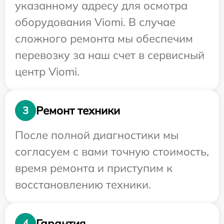
указанному адресу для осмотра
оборудования Viomi. В случае
сложного ремонта мы обеспечим
перевозку за наш счет в сервисный
центр Viomi.
Ремонт техники
3
После полной диагностики мы
согласуем с вами точную стоимость,
время ремонта и приступим к
восстановлению техники.
Гарантия
4