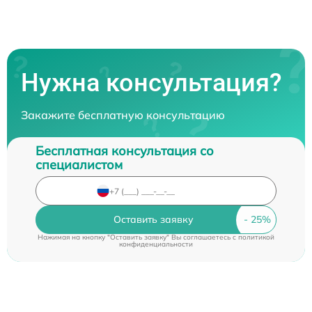
Нужна консультация?
Закажите бесплатную консультацию
Бесплатная консультация со
специалистом
Оставить заявку
Нажимая на кнопку "Оставить заявку" Вы соглашаетесь c
политикой
конфиденциальности