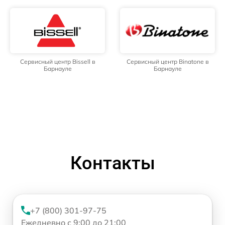
Сервисный центр Bissell в
Сервисный центр Binatone в
Барнауле
Барнауле
Контакты
+7 (800) 301-97-75
Ежедневно с 9:00 до 21:00