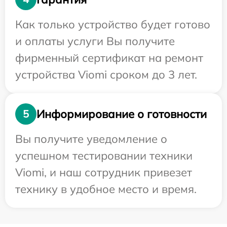
Как только устройство будет готово
и оплаты услуги Вы получите
фирменный сертификат на ремонт
устройства Viomi сроком до 3 лет.
Информирование о готовности
5
Вы получите уведомление о
успешном тестировании техники
Viomi, и наш сотрудник привезет
технику в удобное место и время.