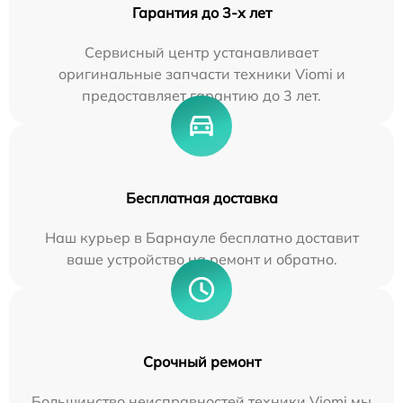
Гарантия до 3-х лет
Сервисный центр устанавливает
оригинальные запчасти техники Viomi и
предоставляет гарантию до 3 лет.
Бесплатная доставка
Наш курьер в Барнауле бесплатно доставит
ваше устройство на ремонт и обратно.
Срочный ремонт
Большинство неисправностей техники Viomi мы