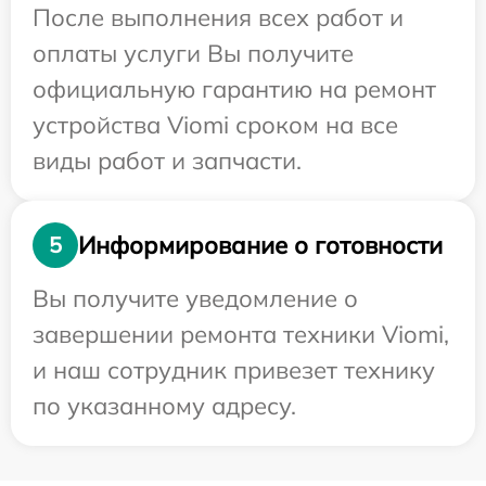
После выполнения всех работ и
оплаты услуги Вы получите
официальную гарантию на ремонт
устройства Viomi сроком на все
виды работ и запчасти.
Информирование о готовности
5
Вы получите уведомление о
завершении ремонта техники Viomi,
и наш сотрудник привезет технику
по указанному адресу.