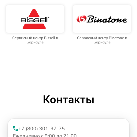
Сервисный центр Bissell в
Сервисный центр Binatone в
Барнауле
Барнауле
Контакты
+7 (800) 301-97-75
Ежедневно с 9:00 до 21:00