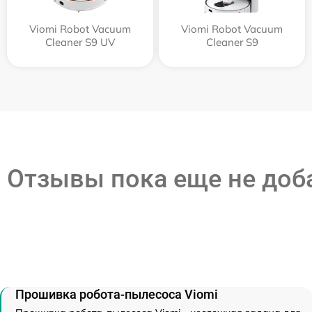
Viomi Robot Vacuum
Viomi Robot Vacuum
Cleaner S9 UV
Cleaner S9
Отзывы пока еще не до
Прошивка робота-пылесоса Viomi