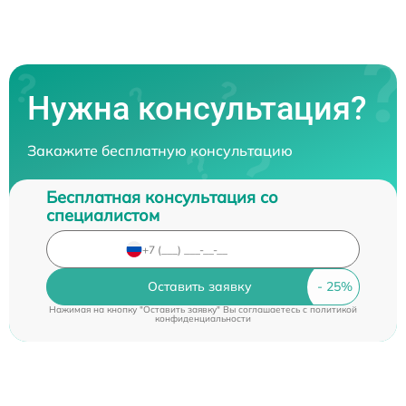
Нужна консультация?
Закажите бесплатную консультацию
Бесплатная консультация со
специалистом
Оставить заявку
Нажимая на кнопку "Оставить заявку" Вы соглашаетесь c
политикой
конфиденциальности