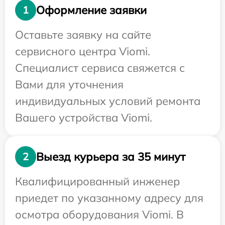
Оформление заявки
1
Оставьте заявку на сайте
сервисного центра Viomi.
Специалист сервиса свяжется с
Вами для уточнения
индивидуальных условий ремонта
Вашего устройства Viomi.
Выезд курьера за 35 минут
2
Квалифицированный инженер
приедет по указанному адресу для
осмотра оборудования Viomi. В