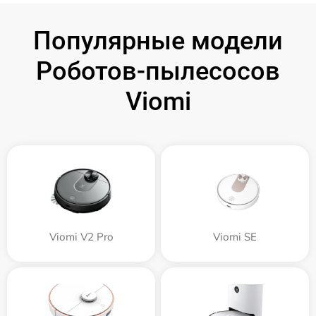
Популярные модели
Роботов-пылесосов
Viomi
Viomi V2 Pro
Viomi SE