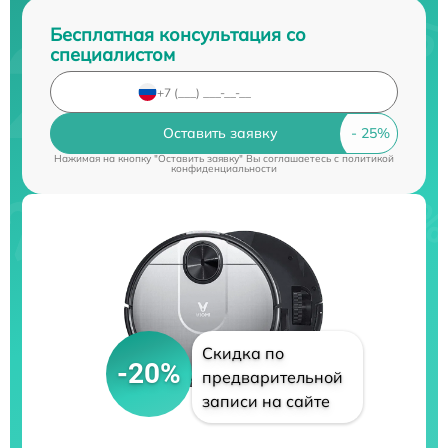
Бесплатная консультация со
специалистом
Оставить заявку
Нажимая на кнопку "Оставить заявку" Вы соглашаетесь c
политикой
конфиденциальности
Скидка по
-20%
предварительной
записи на сайте