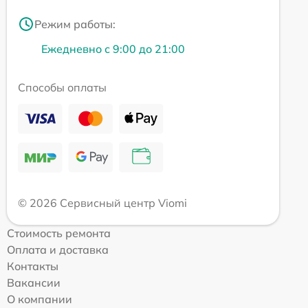
Режим работы:
Ежедневно с 9:00 до 21:00
Способы оплаты
© 2026 Сервисный центр Viomi
Стоимость ремонта
Оплата и доставка
Контакты
Вакансии
О компании