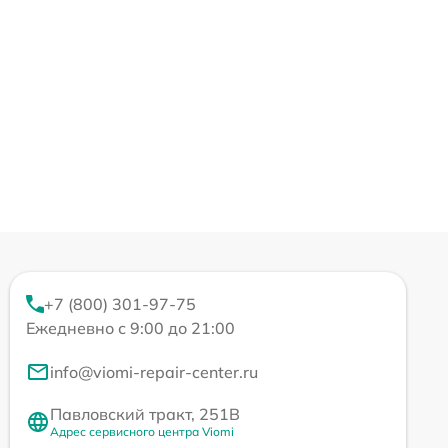
+7 (800) 301-97-75
Ежедневно с 9:00 до 21:00
info@viomi-repair-center.ru
Павловский тракт, 251В
Адрес сервисного центра Viomi