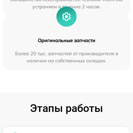
устраняем в течение 2 часов.
Оригинальные запчасти
Более 20 тыс. запчастей от производителя в
наличии на собственных складах.
Этапы работы