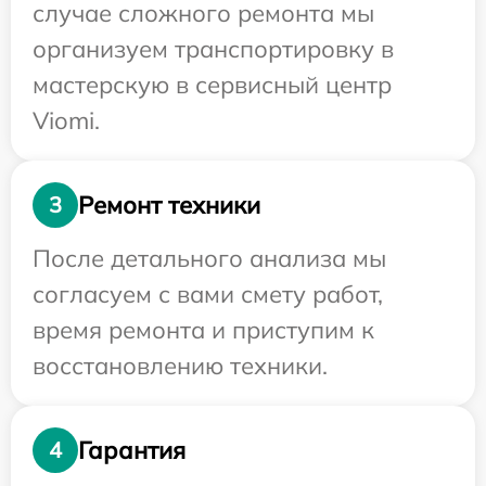
случае сложного ремонта мы
организуем транспортировку в
мастерскую в сервисный центр
Viomi.
Ремонт техники
3
После детального анализа мы
согласуем с вами смету работ,
время ремонта и приступим к
восстановлению техники.
Гарантия
4