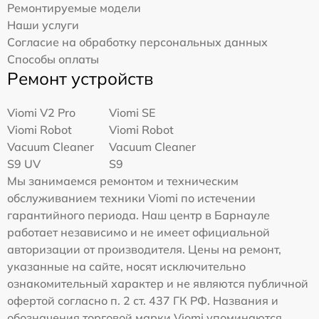
Ремонтируемые модели
Наши услуги
Согласие на обработку персональных данных
Способы оплаты
Ремонт устройств
Viomi V2 Pro
Viomi SE
Viomi Robot
Viomi Robot
Vacuum Cleaner
Vacuum Cleaner
S9 UV
S9
Мы занимаемся ремонтом и техническим
обслуживанием техники Viomi по истечении
гарантийного периода. Наш центр в Барнауле
работает независимо и не имеет официальной
авторизации от производителя. Цены на ремонт,
указанные на сайте, носят исключительно
ознакомительный характер и не являются публичной
офертой согласно п. 2 ст. 437 ГК РФ. Названия и
обозначения торговой марки Viomi упоминаются