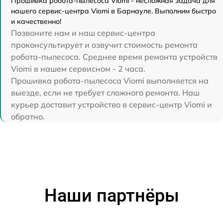
Прошивка робота-пылесоса Viomi - несложная задача для
нашего сервис-центра Viomi в Барнауле. Выполним быстро
и качественно!
Позвоните нам и наш сервис-центра
проконсультирует и озвучит стоимость ремонта
робота-пылесоса. Среднее время ремонта устройств
Viomi в нашем сервисном - 2 часа.
Прошивка робота-пылесоса Viomi выполняется на
выезде, если не требует сложного ремонта. Наш
курьер доставит устройство в сервис-центр Viomi и
обратно.
Наши партнёры