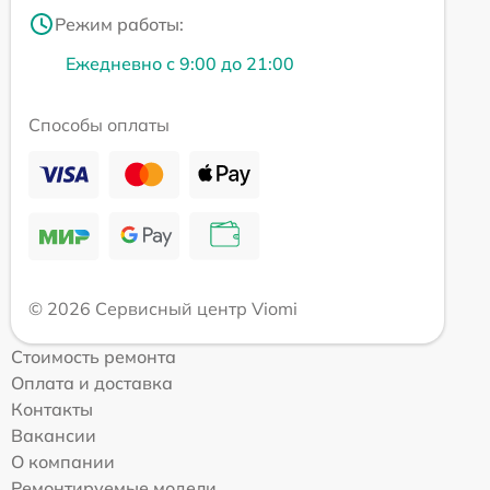
Режим работы:
Ежедневно с 9:00 до 21:00
Способы оплаты
© 2026 Сервисный центр Viomi
Стоимость ремонта
Оплата и доставка
Контакты
Вакансии
О компании
Ремонтируемые модели