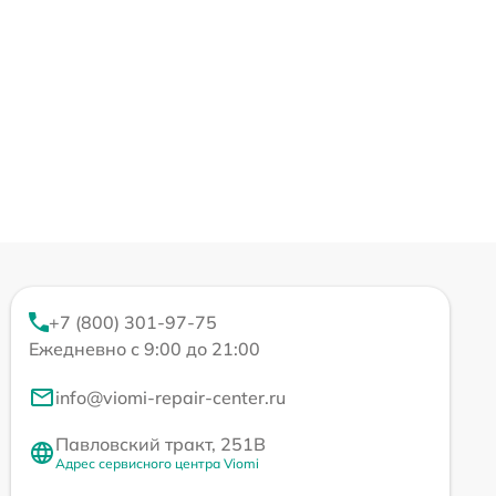
+7 (800) 301-97-75
Ежедневно с 9:00 до 21:00
info@viomi-repair-center.ru
Павловский тракт, 251В
Адрес сервисного центра Viomi