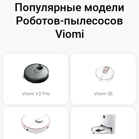
Популярные модели
Роботов-пылесосов
Viomi
Viomi V2 Pro
Viomi SE