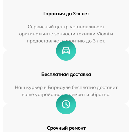
Гарантия до 3-х лет
Сервисный центр устанавливает
оригинальные запчасти техники Viomi и
предоставляет гарантию до 3 лет.
Бесплатная доставка
Наш курьер в Барнауле бесплатно доставит
ваше устройство на ремонт и обратно.
Срочный ремонт