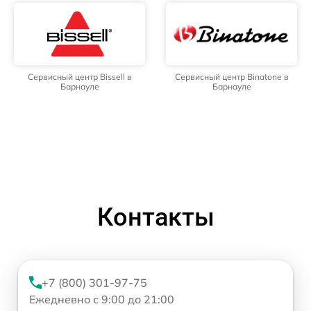
Сервисный центр Bissell в
Сервисный центр Binatone в
Барнауле
Барнауле
Контакты
+7 (800) 301-97-75
Ежедневно с 9:00 до 21:00