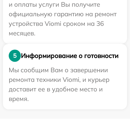
и оплаты услуги Вы получите
официальную гарантию на ремонт
устройства Viomi сроком на 36
месяцев.
Информирование о готовности
5
Мы сообщим Вам о завершении
ремонта техники Viomi, и курьер
доставит ее в удобное место и
время.