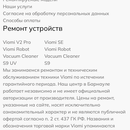
Наши услуги
Согласие на обработку персональных данных
Способы оплаты
Ремонт устройств
Viomi V2 Pro
Viomi SE
Viomi Robot
Viomi Robot
Vacuum Cleaner
Vacuum Cleaner
S9 UV
S9
Мы занимаемся ремонтом и техническим
обслуживанием техники Viomi по истечении
гарантийного периода. Наш центр в Барнауле
работает независимо и не имеет официальной
авторизации от производителя. Цены на ремонт,
указанные на сайте, носят исключительно
ознакомительный характер и не являются публичной
офертой согласно п. 2 ст. 437 ГК РФ. Названия и
обозначения торговой марки Viomi упоминаются