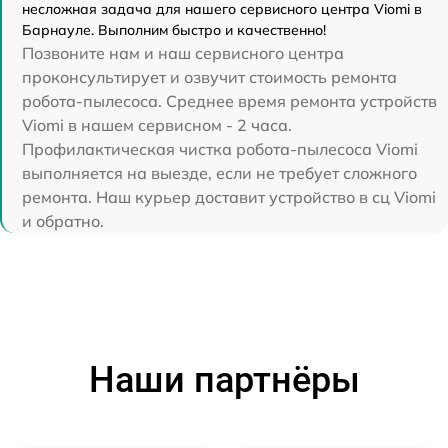
несложная задача для нашего сервисного центра Viomi в
Барнауле. Выполним быстро и качественно!
Позвоните нам и наш сервисного центра
проконсультирует и озвучит стоимость ремонта
робота-пылесоса. Среднее время ремонта устройств
Viomi в нашем сервисном - 2 часа.
Профилактическая чистка робота-пылесоса Viomi
выполняется на выезде, если не требует сложного
ремонта. Наш курьер доставит устройство в сц Viomi
и обратно.
Наши партнёры