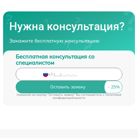
Нужна консультация?
Закажите бесплатную консультацию
Бесплатная консультация со
специалистом
Оставить заявку
Нажимая на кнопку "Оставить заявку" Вы соглашаетесь c
политикой
конфиденциальности