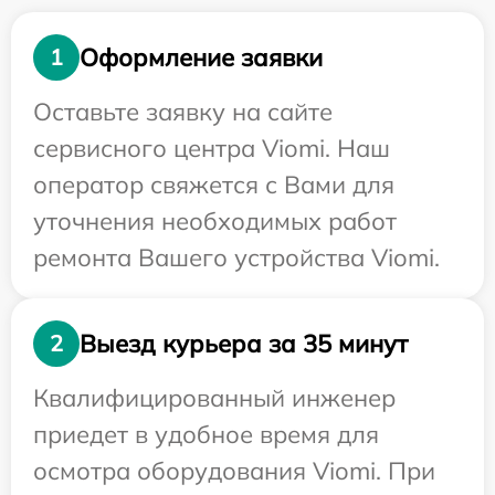
Оформление заявки
1
Оставьте заявку на сайте
сервисного центра Viomi. Наш
оператор свяжется с Вами для
уточнения необходимых работ
ремонта Вашего устройства Viomi.
Выезд курьера за 35 минут
2
Квалифицированный инженер
приедет в удобное время для
осмотра оборудования Viomi. При