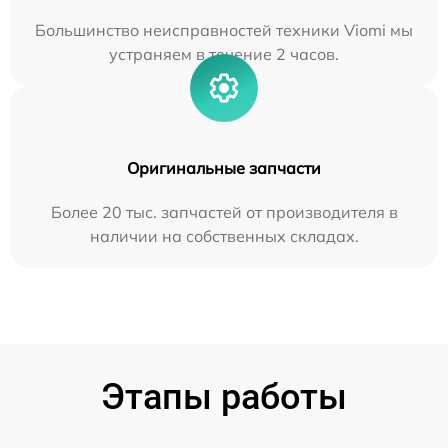
Большинство неисправностей техники Viomi мы
устраняем в течение 2 часов.
Оригинальные запчасти
Более 20 тыс. запчастей от производителя в
наличии на собственных складах.
Этапы работы