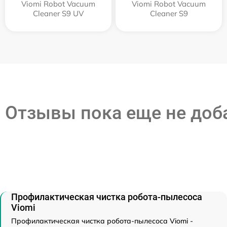
Viomi Robot Vacuum
Viomi Robot Vacuum
Cleaner S9 UV
Cleaner S9
Отзывы пока еще не до
Профилактическая чистка робота-пылесоса
Viomi
Профилактическая чистка робота-пылесоса Viomi -