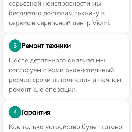
серьезной неисправности мы
бесплатно доставим технику в
сервис в сервисный центр Viomi.
Ремонт техники
3
После детального анализа мы
согласуем с вами окончательный
расчет, сроки выполнения и начнем
ремонтные операции.
Гарантия
4
Как только устройство будет готово