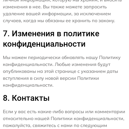
изменения в нее. Вы также можете запросить
удаление вашей информации, за исключением
случаев, когда мы обязаны ее хранить по закону.
7. Изменения в политике
конфиденциальности
Мы можем периодически обновлять нашу Политику
конфиденциальности. Любые изменения будут
опубликованы на этой странице с указанием даты
вступления в силу новой версии Политики
конфиденциальности.
8. Контакты
Если у вас есть какие-либо вопросы или комментарии
относительно нашей Политики конфиденциальности,
пожалуйста, свяжитесь с нами по следующим