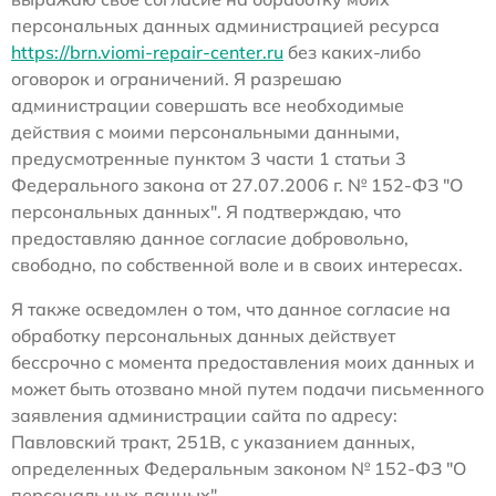
персональных данных администрацией ресурса
https://brn.viomi-repair-center.ru
без каких-либо
оговорок и ограничений. Я разрешаю
администрации совершать все необходимые
действия с моими персональными данными,
предусмотренные пунктом 3 части 1 статьи 3
Федерального закона от 27.07.2006 г. № 152-ФЗ "О
персональных данных". Я подтверждаю, что
предоставляю данное согласие добровольно,
свободно, по собственной воле и в своих интересах.
Я также осведомлен о том, что данное согласие на
обработку персональных данных действует
бессрочно с момента предоставления моих данных и
может быть отозвано мной путем подачи письменного
заявления администрации сайта по адресу:
Павловский тракт, 251В, с указанием данных,
определенных Федеральным законом № 152-ФЗ "О
персональных данных".