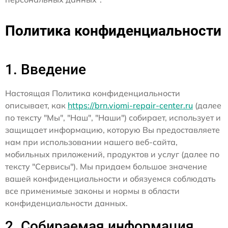
Политика конфиденциальности
1. Введение
Настоящая Политика конфиденциальности
описывает, как
https://brn.viomi-repair-center.ru
(далее
по тексту "Мы", "Наш", "Наши") собирает, использует и
защищает информацию, которую Вы предоставляете
нам при использовании нашего веб-сайта,
мобильных приложений, продуктов и услуг (далее по
тексту "Сервисы"). Мы придаем большое значение
вашей конфиденциальности и обязуемся соблюдать
все применимые законы и нормы в области
конфиденциальности данных.
2. Собираемая информация