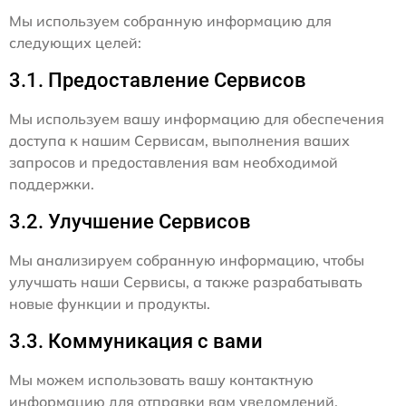
Мы используем собранную информацию для
следующих целей:
3.1. Предоставление Сервисов
Мы используем вашу информацию для обеспечения
доступа к нашим Сервисам, выполнения ваших
запросов и предоставления вам необходимой
поддержки.
3.2. Улучшение Сервисов
Мы анализируем собранную информацию, чтобы
улучшать наши Сервисы, а также разрабатывать
новые функции и продукты.
3.3. Коммуникация с вами
Мы можем использовать вашу контактную
информацию для отправки вам уведомлений,