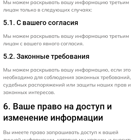
Мы можем раскрывать вашу информацию третьим
лицам только в следующих случаях:
5.1. С вашего согласия
Мы можем раскрывать вашу информацию третьим
лицам с вашего явного согласия.
5.2. Законные требования
Мы можем раскрывать вашу информацию, если это
необходимо для соблюдения законных требований,
судебных распоряжений или защиты наших прав и
законных интересов.
6. Ваше право на доступ и
изменение информации
Вы имеете право запрашивать доступ к вашей
личной информации, которую мы храним, и вносить