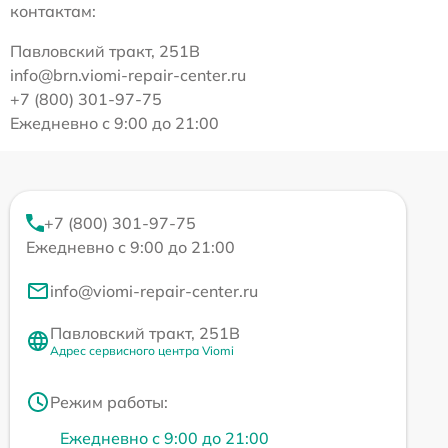
контактам:
Павловский тракт, 251В
info@brn.viomi-repair-center.ru
+7 (800) 301-97-75
Ежедневно с 9:00 до 21:00
+7 (800) 301-97-75
Ежедневно с 9:00 до 21:00
info@viomi-repair-center.ru
Павловский тракт, 251В
Адрес сервисного центра Viomi
Режим работы:
Ежедневно с 9:00 до 21:00