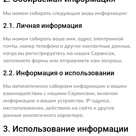
Мы можем собирать следующие виды информации:
2.1. Личная информация
Мы можем собирать ваше имя, адрес электронной
почты, номер телефона и другие контактные данные,
когда вы регистрируетесь на наших Сервисах,
заполняете формы или отправляете нам запросы.
2.2. Информация о использовании
Мы автоматически собираем информацию о вашем
взаимодействии с нашими Сервисами, включая
информацию о вашем устройстве, IP-адресе,
местоположении, действиях на сайте и другие
данные аналогичного характера.
3. Использование информации