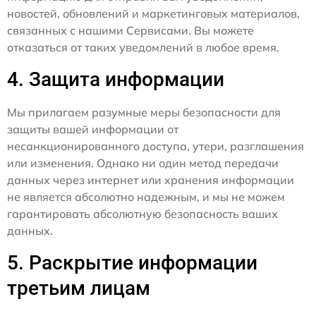
новостей, обновлений и маркетинговых материалов,
связанных с нашими Сервисами. Вы можете
отказаться от таких уведомлений в любое время.
4. Защита информации
Мы прилагаем разумные меры безопасности для
защиты вашей информации от
несанкционированного доступа, утери, разглашения
или изменения. Однако ни один метод передачи
данных через интернет или хранения информации
не является абсолютно надежным, и мы не можем
гарантировать абсолютную безопасность ваших
данных.
5. Раскрытие информации
третьим лицам