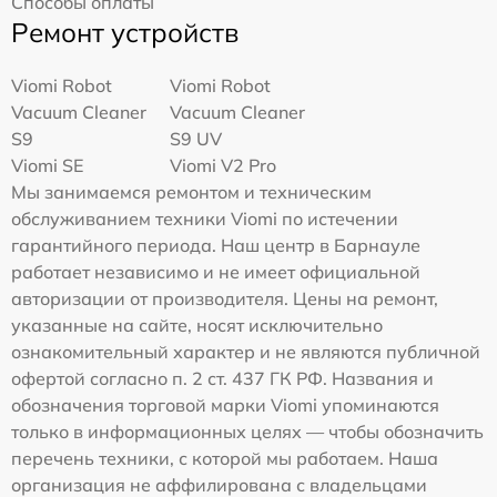
Способы оплаты
Ремонт устройств
Viomi Robot
Viomi Robot
Vacuum Cleaner
Vacuum Cleaner
S9
S9 UV
Viomi SE
Viomi V2 Pro
Мы занимаемся ремонтом и техническим
обслуживанием техники Viomi по истечении
гарантийного периода. Наш центр в Барнауле
работает независимо и не имеет официальной
авторизации от производителя. Цены на ремонт,
указанные на сайте, носят исключительно
ознакомительный характер и не являются публичной
офертой согласно п. 2 ст. 437 ГК РФ. Названия и
обозначения торговой марки Viomi упоминаются
только в информационных целях — чтобы обозначить
перечень техники, с которой мы работаем. Наша
организация не аффилирована с владельцами