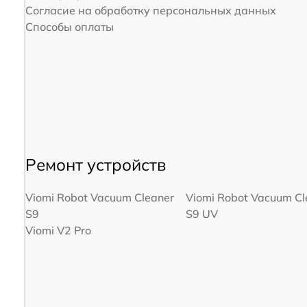
Согласие на обработку персональных данных
Способы оплаты
Ремонт устройств
Viomi Robot Vacuum Cleaner
Viomi Robot Vacuum Cl
S9
S9 UV
Viomi V2 Pro