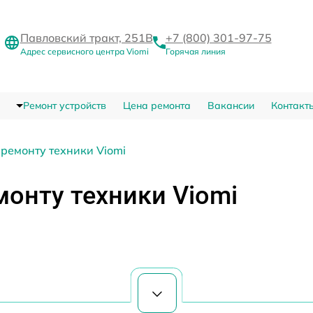
Павловский тракт, 251В
+7 (800) 301-97-75
Адрес сервисного центра Viomi
Горячая линия
Ремонт устройств
Цена ремонта
Вакансии
Контакт
 ремонту техники Viomi
монту техники Viomi