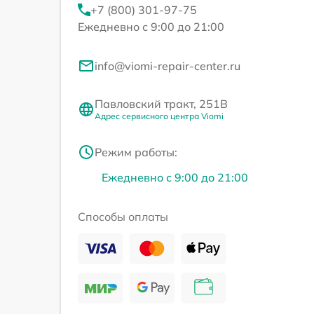
+7 (800) 301-97-75
Ежедневно с 9:00 до 21:00
info@viomi-repair-center.ru
Павловский тракт, 251В
Адрес сервисного центра Viomi
Режим работы:
Ежедневно с 9:00 до 21:00
Способы оплаты