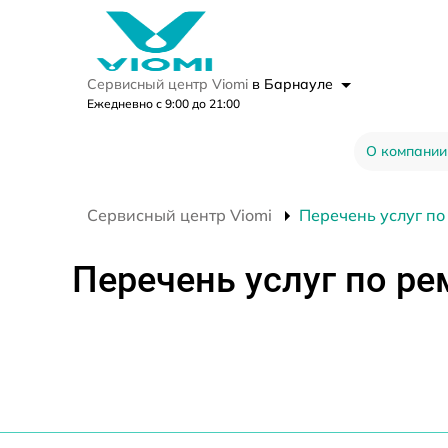
Сервисный центр Viomi
в Барнауле
Ежедневно с 9:00 до 21:00
О компании
Сервисный центр Viomi
Перечень услуг по
Перечень услуг по ре