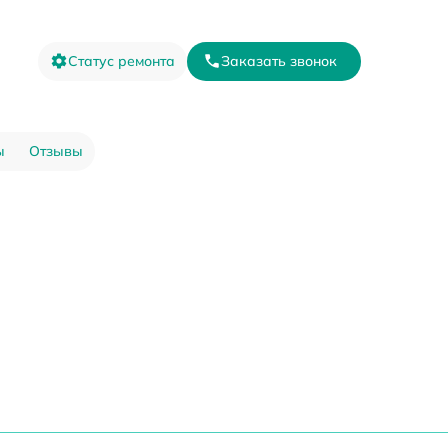
Статус ремонта
Заказать звонок
ы
Отзывы