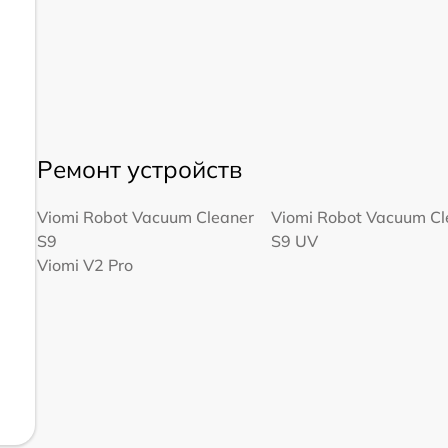
Ремонт устройств
Viomi Robot Vacuum Cleaner
Viomi Robot Vacuum Cl
S9
S9 UV
Viomi V2 Pro