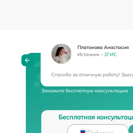
Платонова Анастасия
Источник –
2ГИС
Нужна консульта
Спасибо за отличную работу! Здес
Закажите бесплатную консультацию
Бесплатная консультац