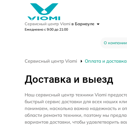
Сервисный центр Viomi
в Барнауле
Ежедневно с 9:00 до 21:00
О компании
Сервисный центр Viomi
Оплата и доставка
Доставка и выезд
Наш сервисный центр техники Viomi предост
быстрый сервис доставки для всех наших кл
понимаем, насколько важна надежность и оп
области ремонта техники, поэтому мы предл
вариантов доставки, чтобы удовлетворить ва