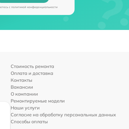
аетесь c
политикой конфиденциальности
Стоимость ремонта
Оплата и доставка
Контакты
Вакансии
О компании
Ремонтируемые модели
Наши услуги
Согласие на обработку персональных данных
Способы оплаты