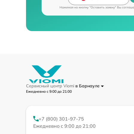
Нажимая на кнопку "Оставить заявку" Вы соглаш
Сервисный центр Viomi
в Барнауле
Ежедневно с 9:00 до 21:00
+7 (800) 301-97-75
Ежедневно с 9:00 до 21:00