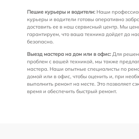
Пешие курьеры и водители:
Наши профессио
курьеры и водители готовы оперативно забра
доставить ее в наш сервисный центр. Мы це
гарантируем, что ваша техника дойдет до на
безопасно.
Выезд мастера на дом или в офис:
Для решен
проблем с вашей техникой, мы также предла
мастера. Наши опытные специалисты по ремо
домой или в офис, чтобы оценить и, при необ
выполнить ремонт на месте. Это позволяет с
время и обеспечить быстрый ремонт.