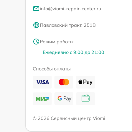
info@viomi-repair-center.ru
Павловский тракт, 251В
Режим работы:
Ежедневно с 9:00 до 21:00
Способы оплаты
© 2026 Сервисный центр Viomi